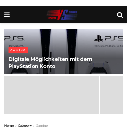
GAMING
Digitale Möglichkeiten mit dem
PlayStation Konto
Home
Category
Gaming