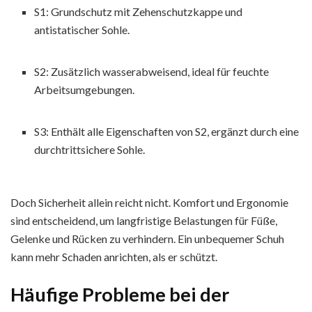
S1: Grundschutz mit Zehenschutzkappe und
antistatischer Sohle.
S2: Zusätzlich wasserabweisend, ideal für feuchte
Arbeitsumgebungen.
S3: Enthält alle Eigenschaften von S2, ergänzt durch eine
durchtrittsichere Sohle.
Doch Sicherheit allein reicht nicht. Komfort und Ergonomie
sind entscheidend, um langfristige Belastungen für Füße,
Gelenke und Rücken zu verhindern. Ein unbequemer Schuh
kann mehr Schaden anrichten, als er schützt.
Häufige Probleme bei der