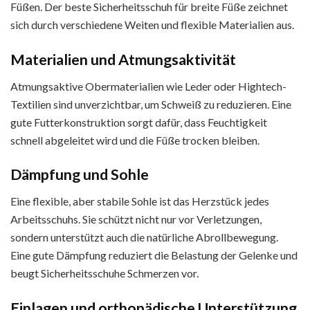
Füßen. Der beste Sicherheitsschuh für breite Füße zeichnet
sich durch verschiedene Weiten und flexible Materialien aus.
Materialien und Atmungsaktivität
Atmungsaktive Obermaterialien wie Leder oder Hightech-
Textilien sind unverzichtbar, um Schweiß zu reduzieren. Eine
gute Futterkonstruktion sorgt dafür, dass Feuchtigkeit
schnell abgeleitet wird und die Füße trocken bleiben.
Dämpfung und Sohle
Eine flexible, aber stabile Sohle ist das Herzstück jedes
Arbeitsschuhs. Sie schützt nicht nur vor Verletzungen,
sondern unterstützt auch die natürliche Abrollbewegung.
Eine gute Dämpfung reduziert die Belastung der Gelenke und
beugt Sicherheitsschuhe Schmerzen vor.
Einlagen und orthopädische Unterstützung