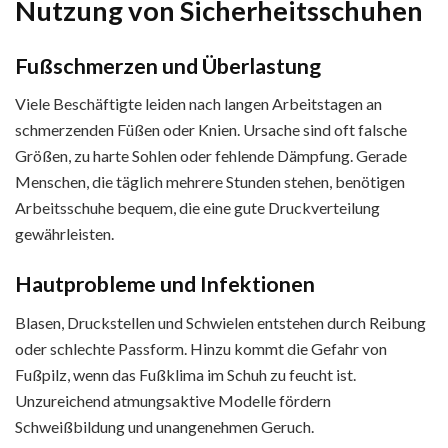
Nutzung von Sicherheitsschuhen
Fußschmerzen und Überlastung
Viele Beschäftigte leiden nach langen Arbeitstagen an
schmerzenden Füßen oder Knien. Ursache sind oft falsche
Größen, zu harte Sohlen oder fehlende Dämpfung. Gerade
Menschen, die täglich mehrere Stunden stehen, benötigen
Arbeitsschuhe bequem, die eine gute Druckverteilung
gewährleisten.
Hautprobleme und Infektionen
Blasen, Druckstellen und Schwielen entstehen durch Reibung
oder schlechte Passform. Hinzu kommt die Gefahr von
Fußpilz, wenn das Fußklima im Schuh zu feucht ist.
Unzureichend atmungsaktive Modelle fördern
Schweißbildung und unangenehmen Geruch.