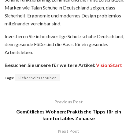
Marken wie Talan Schuhe in Deutschland zeigen, dass
Sicherheit, Ergonomie und modernes Design problemlos
miteinander vereinbar sind.
Investieren Sie in hochwertige Schutzschuhe Deutschland,
denn gesunde Füße sind die Basis für ein gesundes
Arbeitsleben.
Besuchen Sie unsere für weitere Artikel:
VisionStart
Tags:
Sicherheitsschuhen
Previous Post
Gemütliches Wohnen: Praktische Tipps für ein
komfortables Zuhause
Next Post