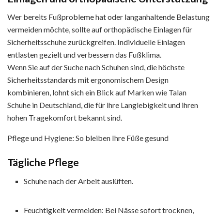
Wer bereits Fußprobleme hat oder langanhaltende Belastung
vermeiden möchte, sollte auf orthopädische Einlagen für
Sicherheitsschuhe zurückgreifen. Individuelle Einlagen
entlasten gezielt und verbessern das Fußklima.
Wenn Sie auf der Suche nach Schuhen sind, die höchste
Sicherheitsstandards mit ergonomischem Design
kombinieren, lohnt sich ein Blick auf Marken wie Talan
Schuhe in Deutschland, die für ihre Langlebigkeit und ihren
hohen Tragekomfort bekannt sind.
Pflege und Hygiene: So bleiben Ihre Füße gesund
Tägliche Pflege
Schuhe nach der Arbeit auslüften.
Feuchtigkeit vermeiden: Bei Nässe sofort trocknen,