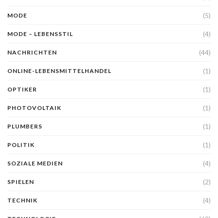
(5)
MODE
(4)
MODE – LEBENSSTIL
(44)
NACHRICHTEN
(1)
ONLINE-LEBENSMITTELHANDEL
(1)
OPTIKER
(1)
PHOTOVOLTAIK
(1)
PLUMBERS
(1)
POLITIK
(4)
SOZIALE MEDIEN
(2)
SPIELEN
(4)
TECHNIK