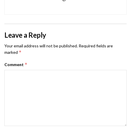
Leave a Reply
Your email address will not be published.
Required fields are
*
marked
*
Comment