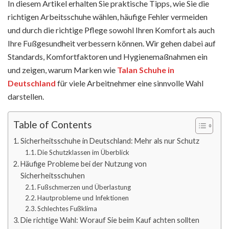
In diesem Artikel erhalten Sie praktische Tipps, wie Sie die
richtigen Arbeitsschuhe wählen, häufige Fehler vermeiden
und durch die richtige Pflege sowohl Ihren Komfort als auch
Ihre Fußgesundheit verbessern können. Wir gehen dabei auf
Standards, Komfortfaktoren und Hygienemaßnahmen ein
und zeigen, warum Marken wie
Talan Schuhe in
Deutschland
für viele Arbeitnehmer eine sinnvolle Wahl
darstellen.
Table of Contents
Sicherheitsschuhe in Deutschland: Mehr als nur Schutz
Die Schutzklassen im Überblick
Häufige Probleme bei der Nutzung von
Sicherheitsschuhen
Fußschmerzen und Überlastung
Hautprobleme und Infektionen
Schlechtes Fußklima
Die richtige Wahl: Worauf Sie beim Kauf achten sollten