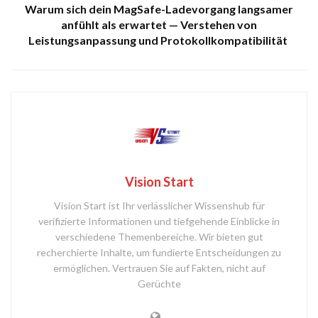
Warum sich dein MagSafe-Ladevorgang langsamer
anfühlt als erwartet — Verstehen von
Leistungsanpassung und Protokollkompatibilität
Vision Start
Vision Start ist Ihr verlässlicher Wissenshub für
verifizierte Informationen und tiefgehende Einblicke in
verschiedene Themenbereiche. Wir bieten gut
recherchierte Inhalte, um fundierte Entscheidungen zu
ermöglichen. Vertrauen Sie auf Fakten, nicht auf
Gerüchte