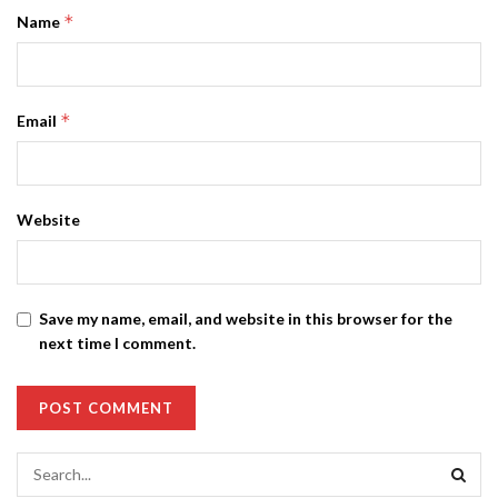
*
Name
*
Email
Website
Save my name, email, and website in this browser for the
next time I comment.