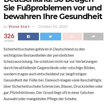
Sie Fußproblemen vor und
bewahren Ihre Gesundheit
by
Vision Start
October 14, 2025
326
SHARES
Sicherheitsschuhen gehören in Deutschland zu den
wichtigsten Bestandteilen der persönlichen
Schutzausrüstung. Sie schützen nicht nur vor Verletzungen
durch herabfallende Gegenstände oder rutschige Böden,
sondern tragen auch entscheidend zur langfristigen
Gesundheit der Füße bei. Dennoch klagen viele Beschäftigte
über Sicherheitsschuhe Schmerzen, Blasen, Druckstellen oder
gar Pilzinfektionen. Der Grund liegt oft in einer falschen
Auswahl oder mangelnden Pflege der Schuhe.