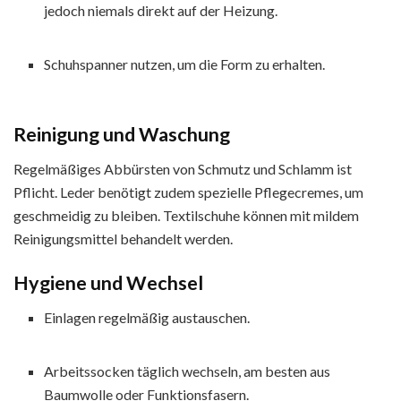
jedoch niemals direkt auf der Heizung.
Schuhspanner nutzen, um die Form zu erhalten.
Reinigung und Waschung
Regelmäßiges Abbürsten von Schmutz und Schlamm ist
Pflicht. Leder benötigt zudem spezielle Pflegecremes, um
geschmeidig zu bleiben. Textilschuhe können mit mildem
Reinigungsmittel behandelt werden.
Hygiene und Wechsel
Einlagen regelmäßig austauschen.
Arbeitssocken täglich wechseln, am besten aus
Baumwolle oder Funktionsfasern.