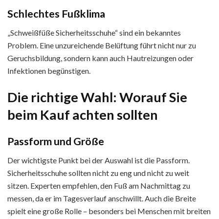
Schlechtes Fußklima
„Schweißfüße Sicherheitsschuhe“ sind ein bekanntes
Problem. Eine unzureichende Belüftung führt nicht nur zu
Geruchsbildung, sondern kann auch Hautreizungen oder
Infektionen begünstigen.
Die richtige Wahl: Worauf Sie
beim Kauf achten sollten
Passform und Größe
Der wichtigste Punkt bei der Auswahl ist die Passform.
Sicherheitsschuhe sollten nicht zu eng und nicht zu weit
sitzen. Experten empfehlen, den Fuß am Nachmittag zu
messen, da er im Tagesverlauf anschwillt. Auch die Breite
spielt eine große Rolle – besonders bei Menschen mit breiten