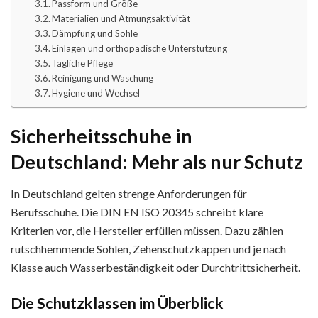
Passform und Größe
Materialien und Atmungsaktivität
Dämpfung und Sohle
Einlagen und orthopädische Unterstützung
Tägliche Pflege
Reinigung und Waschung
Hygiene und Wechsel
Sicherheitsschuhe in
Deutschland: Mehr als nur Schutz
In Deutschland gelten strenge Anforderungen für
Berufsschuhe. Die DIN EN ISO 20345 schreibt klare
Kriterien vor, die Hersteller erfüllen müssen. Dazu zählen
rutschhemmende Sohlen, Zehenschutzkappen und je nach
Klasse auch Wasserbeständigkeit oder Durchtrittsicherheit.
Die Schutzklassen im Überblick