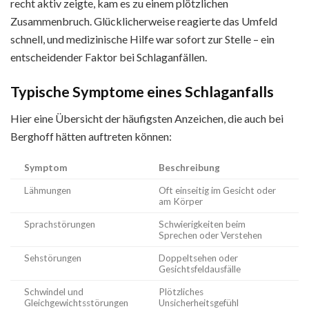
recht aktiv zeigte, kam es zu einem plötzlichen
Zusammenbruch. Glücklicherweise reagierte das Umfeld
schnell, und medizinische Hilfe war sofort zur Stelle – ein
entscheidender Faktor bei Schlaganfällen.
Typische Symptome eines Schlaganfalls
Hier eine Übersicht der häufigsten Anzeichen, die auch bei
Berghoff hätten auftreten können:
Symptom
Beschreibung
Lähmungen
Oft einseitig im Gesicht oder
am Körper
Sprachstörungen
Schwierigkeiten beim
Sprechen oder Verstehen
Sehstörungen
Doppeltsehen oder
Gesichtsfeldausfälle
Schwindel und
Plötzliches
Gleichgewichtsstörungen
Unsicherheitsgefühl