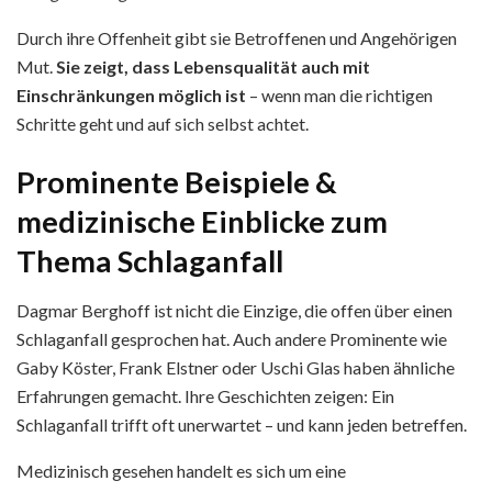
Durch ihre Offenheit gibt sie Betroffenen und Angehörigen
Mut.
Sie zeigt, dass Lebensqualität auch mit
Einschränkungen möglich ist
– wenn man die richtigen
Schritte geht und auf sich selbst achtet.
Prominente Beispiele &
medizinische Einblicke zum
Thema Schlaganfall
Dagmar Berghoff ist nicht die Einzige, die offen über einen
Schlaganfall gesprochen hat. Auch andere Prominente wie
Gaby Köster, Frank Elstner oder Uschi Glas haben ähnliche
Erfahrungen gemacht. Ihre Geschichten zeigen: Ein
Schlaganfall trifft oft unerwartet – und kann jeden betreffen.
Medizinisch gesehen handelt es sich um eine