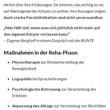
ehrlich über ihre Erfahrungen. Sie betonte, wie wichtig es sei,
auf Warnsignale des Körpers zu achten. Ihre Aussagen zeigen:
Auch starke Persönlichkeiten sind nicht unverwundbar.
„Man fällt tief, wenn man sich plötzlich nicht mehr auf
den eigenen Körper verlassen kann.“
–
Dagmar Berghoff in einem Gespräch mit der BUNTE
Maßnahmen in der Reha-Phase:
Physiotherapie
zur Wiederherstellung der
Beweglichkeit
Logopädie
bei Sprachstörungen
Psychologische Betreuung
zur Verarbeitung des
Erlebten
Anpassung des Alltags
zur Vermeidung von Rückfällen