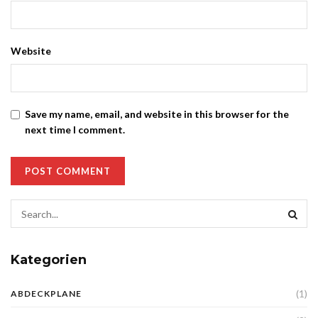
Website
Save my name, email, and website in this browser for the
next time I comment.
Kategorien
(1)
ABDECKPLANE