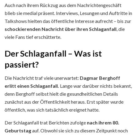
Auch nach ihrem Rückzug aus dem Nachrichtengeschäft
blieb sie medial präsent. Interviews, Lesungen und Auftritte in
Talkshows hielten das öffentliche Interesse aufrecht – bis zur
schockierenden Nachricht über ihren Schlaganfall
, die
viele Fans tief erschütterte.
Der Schlaganfall – Was ist
passiert?
Die Nachricht traf viele unerwartet:
Dagmar Berghoff
erlitt einen Schlaganfall.
Lange war darüber nichts bekannt,
denn Berghoff selbst hielt die gesundheitlichen Details
zunächst aus der Öffentlichkeit heraus. Erst später wurde
öffentlich, was sich tatsächlich ereignet hatte.
Der Schlaganfall trat Berichten zufolge
nach ihrem 80.
Geburtstag
auf. Obwohl sie sich zu diesem Zeitpunkt noch