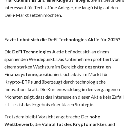
interessant für Tech-affine Anleger, die langfristig auf den
DeFi-Markt setzen möchten.
Fazit: Lohnt sich die DeFi Technologies Aktie für 2025?
Die
DeFi Technologies Aktie
befindet sich an einem
spannenden Wendepunkt. Das Unternehmen profitiert von
einem starken Wachstum im Bereich der
dezentralen
Finanzsysteme
, positioniert sich aktiv im Markt für
Krypto-ETPs
und überzeugt durch technologische
Innovationskraft. Die Kursentwicklung in den vergangenen
Monaten zeigt, dass das Interesse an dieser Aktie kein Zufall
ist – es ist das Ergebnis einer klaren Strategie.
Trotzdem bleibt Vorsicht angebracht: Der
hohe
Wettbewerb
, die
Volatilität des Kryptomarktes
und