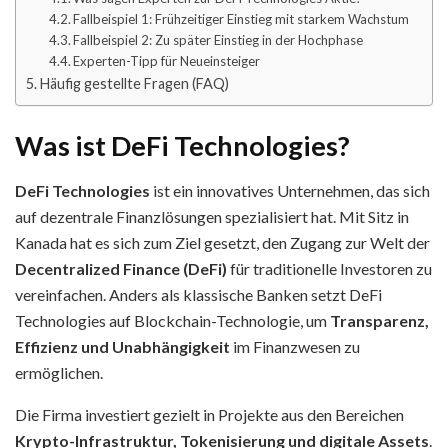
Fallbeispiel 1: Frühzeitiger Einstieg mit starkem Wachstum
Fallbeispiel 2: Zu später Einstieg in der Hochphase
Experten-Tipp für Neueinsteiger
Häufig gestellte Fragen (FAQ)
Was ist DeFi Technologies?
DeFi Technologies
ist ein innovatives Unternehmen, das sich
auf dezentrale Finanzlösungen spezialisiert hat. Mit Sitz in
Kanada hat es sich zum Ziel gesetzt, den Zugang zur Welt der
Decentralized Finance (DeFi)
für traditionelle Investoren zu
vereinfachen. Anders als klassische Banken setzt DeFi
Technologies auf Blockchain-Technologie, um
Transparenz,
Effizienz und Unabhängigkeit
im Finanzwesen zu
ermöglichen.
Die Firma investiert gezielt in Projekte aus den Bereichen
Krypto-Infrastruktur, Tokenisierung und digitale Assets
.