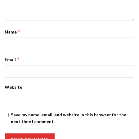
*
Name
*
Email
Website
Save my name, email, and website in this browser for the
next time I comment.