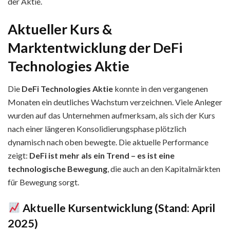
der Aktie.
Aktueller Kurs &
Marktentwicklung der DeFi
Technologies Aktie
Die
DeFi Technologies Aktie
konnte in den vergangenen
Monaten ein deutliches Wachstum verzeichnen. Viele Anleger
wurden auf das Unternehmen aufmerksam, als sich der Kurs
nach einer längeren Konsolidierungsphase plötzlich
dynamisch nach oben bewegte. Die aktuelle Performance
zeigt:
DeFi ist mehr als ein Trend – es ist eine
technologische Bewegung
, die auch an den Kapitalmärkten
für Bewegung sorgt.
Aktuelle Kursentwicklung (Stand: April
2025)