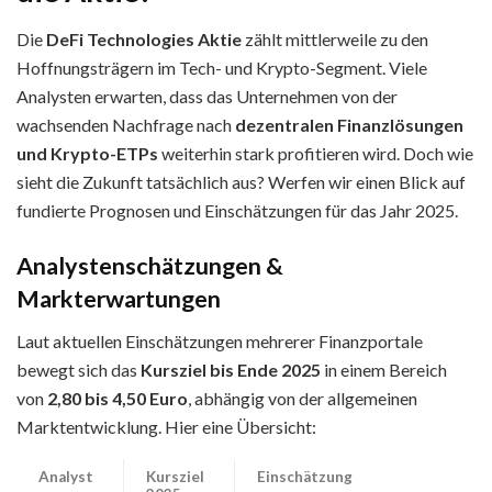
Die
DeFi Technologies Aktie
zählt mittlerweile zu den
Hoffnungsträgern im Tech- und Krypto-Segment. Viele
Analysten erwarten, dass das Unternehmen von der
wachsenden Nachfrage nach
dezentralen Finanzlösungen
und Krypto-ETPs
weiterhin stark profitieren wird. Doch wie
sieht die Zukunft tatsächlich aus? Werfen wir einen Blick auf
fundierte Prognosen und Einschätzungen für das Jahr 2025.
Analystenschätzungen &
Markterwartungen
Laut aktuellen Einschätzungen mehrerer Finanzportale
bewegt sich das
Kursziel bis Ende 2025
in einem Bereich
von
2,80 bis 4,50 Euro
, abhängig von der allgemeinen
Marktentwicklung. Hier eine Übersicht:
Analyst
Kursziel
Einschätzung