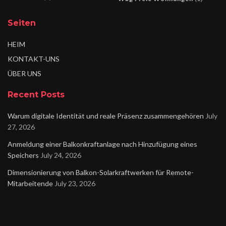
Seiten
HEIM
KONTAKT-UNS
ÜBER UNS
Recent Posts
Warum digitale Identität und reale Präsenz zusammengehören
July
27, 2026
Anmeldung einer Balkonkraftanlage nach Hinzufügung eines
Speichers
July 24, 2026
Dimensionierung von Balkon-Solarkraftwerken für Remote-
Mitarbeitende
July 23, 2026