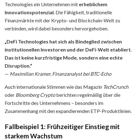
Technologies ein Unternehmen mit
erheblichem
Innovationspotenzial
. Die Fähigkeit, traditionelle
Finanzmärkte mit der Krypto- und Blockchain-Welt zu
verbinden, wird dabei besonders hervorgehoben.
„DeFi Technologies hat sich als Bindeglied zwischen
institutionellen Investoren und der DeFi-Welt etabliert.
Das ist keine kurzfristige Mode, sondern eine echte
Disruption.“
—
Maximilian Kramer, Finanzanalyst bei BTC-Echo
Auch internationale Stimmen wie das Magazin
TechCrunch
oder
Bloomberg Crypto
berichten regelmäßig über die
Fortschritte des Unternehmens – besonders im
Zusammenhang mit den expandierenden ETP-Produktlinien.
Fallbeispiel 1: Frühzeitiger Einstieg mit
starkem Wachstum