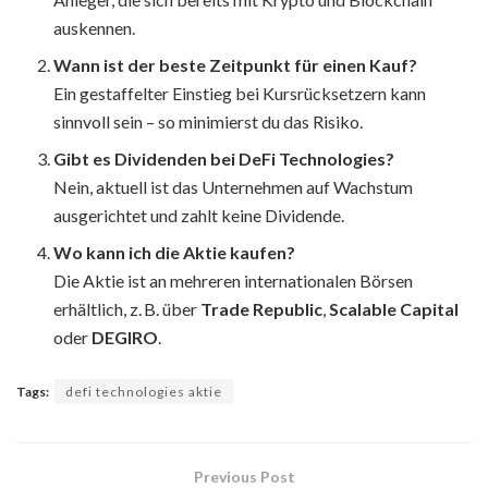
auskennen.
Wann ist der beste Zeitpunkt für einen Kauf?
Ein gestaffelter Einstieg bei Kursrücksetzern kann
sinnvoll sein – so minimierst du das Risiko.
Gibt es Dividenden bei DeFi Technologies?
Nein, aktuell ist das Unternehmen auf Wachstum
ausgerichtet und zahlt keine Dividende.
Wo kann ich die Aktie kaufen?
Die Aktie ist an mehreren internationalen Börsen
erhältlich, z. B. über
Trade Republic
,
Scalable Capital
oder
DEGIRO
.
Tags:
defi technologies aktie
Previous Post