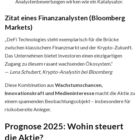
Analystenbewertungen wirken wie ein Katalysator.
Zitat eines Finanzanalysten (Bloomberg
Markets)
„DeFi Technologies steht exemplarisch für die Brücke
zwischen klassischem Finanzmarkt und der Krypto-Zukunft.
Das Unternehmen bietet Investoren einen einzigartigen
Zugang zu diesem rasant wachsenden Ökosystem.“
—
Lena Schubert, Krypto-Analystin bei Bloomberg
Diese Kombination aus
Wachstumschancen,
Innovationskraft und Medieninteresse
macht die Aktie zu
einem spannenden Beobachtungsobjekt – insbesondere für
risikobereite Anleger.
Prognose 2025: Wohin steuert
die Aktie?