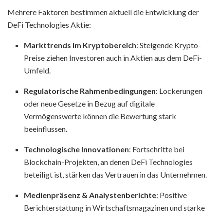
Mehrere Faktoren bestimmen aktuell die Entwicklung der
DeFi Technologies Aktie:
Markttrends im Kryptobereich
: Steigende Krypto-
Preise ziehen Investoren auch in Aktien aus dem DeFi-
Umfeld.
Regulatorische Rahmenbedingungen
: Lockerungen
oder neue Gesetze in Bezug auf digitale
Vermögenswerte können die Bewertung stark
beeinflussen.
Technologische Innovationen
: Fortschritte bei
Blockchain-Projekten, an denen DeFi Technologies
beteiligt ist, stärken das Vertrauen in das Unternehmen.
Medienpräsenz & Analystenberichte
: Positive
Berichterstattung in Wirtschaftsmagazinen und starke