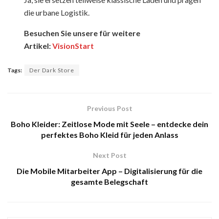
die urbane Logistik.
Besuchen Sie unsere für weitere
Artikel:
VisionStart
Tags:
Der Dark Store
Previous Post
Boho Kleider: Zeitlose Mode mit Seele – entdecke dein
perfektes Boho Kleid für jeden Anlass
Next Post
Die Mobile Mitarbeiter App – Digitalisierung für die
gesamte Belegschaft