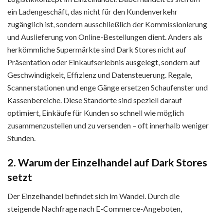
ein Ladengeschäft, das nicht für den Kundenverkehr
zugänglich ist, sondern ausschließlich der Kommissionierung
und Auslieferung von Online-Bestellungen dient. Anders als
herkömmliche Supermärkte sind Dark Stores nicht auf
Präsentation oder Einkaufserlebnis ausgelegt, sondern auf
Geschwindigkeit, Effizienz und Datensteuerung. Regale,
Scannerstationen und enge Gänge ersetzen Schaufenster und
Kassenbereiche. Diese Standorte sind speziell darauf
optimiert, Einkäufe für Kunden so schnell wie möglich
zusammenzustellen und zu versenden – oft innerhalb weniger
Stunden.
2. Warum der Einzelhandel auf Dark Stores
setzt
Der Einzelhandel befindet sich im Wandel. Durch die
steigende Nachfrage nach E-Commerce-Angeboten,