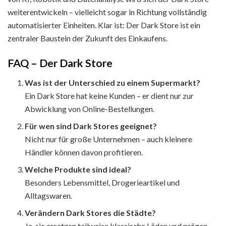
weiterentwickeln – vielleicht sogar in Richtung vollständig
automatisierter Einheiten. Klar ist: Der Dark Store ist ein
zentraler Baustein der Zukunft des Einkaufens.
FAQ – Der Dark Store
Was ist der Unterschied zu einem Supermarkt?
Ein Dark Store hat keine Kunden – er dient nur zur
Abwicklung von Online-Bestellungen.
Für wen sind Dark Stores geeignet?
Nicht nur für große Unternehmen – auch kleinere
Händler können davon profitieren.
Welche Produkte sind ideal?
Besonders Lebensmittel, Drogerieartikel und
Alltagswaren.
Verändern Dark Stores die Städte?
Ja, sie ersetzen teilweise klassische Läden und prägen