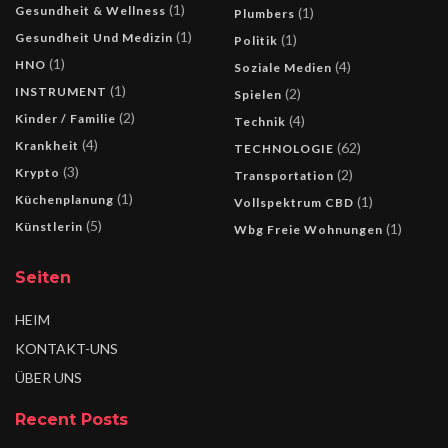
(1)
Gesundheit & Wellness
(1)
Plumbers
(1)
Gesundheit Und Medizin
(1)
Politik
(1)
HNO
(4)
Soziale Medien
(1)
INSTRUMENT
(2)
Spielen
(2)
Kinder / Familie
(4)
Technik
(4)
Krankheit
(62)
TECHNOLOGIE
(3)
Krypto
(2)
Transportation
(1)
Küchenplanung
(1)
Vollspektrum CBD
(5)
Künstlerin
(1)
Wbg Freie Wohnungen
Seiten
HEIM
KONTAKT-UNS
ÜBER UNS
Recent Posts