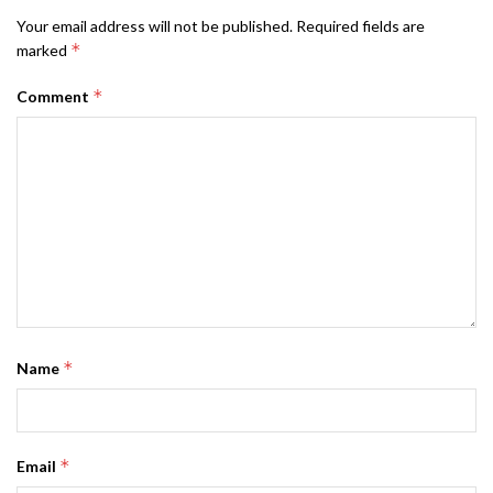
Your email address will not be published.
Required fields are
*
marked
*
Comment
*
Name
*
Email