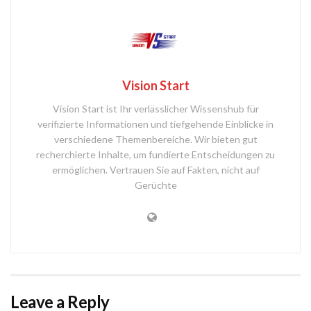
Vision Start
Vision Start ist Ihr verlässlicher Wissenshub für
verifizierte Informationen und tiefgehende Einblicke in
verschiedene Themenbereiche. Wir bieten gut
recherchierte Inhalte, um fundierte Entscheidungen zu
ermöglichen. Vertrauen Sie auf Fakten, nicht auf
Gerüchte
Leave a Reply