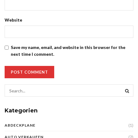
Website
Save my name, email, and website in this browser for the
next time I comment.
Kategorien
(1)
ABDECKPLANE
(2)
AUTO VERKAUFEN