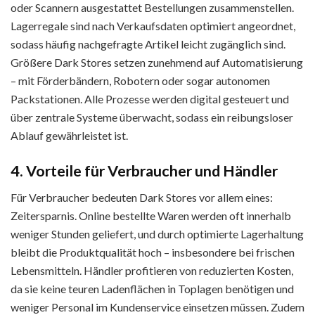
oder Scannern ausgestattet Bestellungen zusammenstellen.
Lagerregale sind nach Verkaufsdaten optimiert angeordnet,
sodass häufig nachgefragte Artikel leicht zugänglich sind.
Größere Dark Stores setzen zunehmend auf Automatisierung
– mit Förderbändern, Robotern oder sogar autonomen
Packstationen. Alle Prozesse werden digital gesteuert und
über zentrale Systeme überwacht, sodass ein reibungsloser
Ablauf gewährleistet ist.
4. Vorteile für Verbraucher und Händler
Für Verbraucher bedeuten Dark Stores vor allem eines:
Zeitersparnis. Online bestellte Waren werden oft innerhalb
weniger Stunden geliefert, und durch optimierte Lagerhaltung
bleibt die Produktqualität hoch – insbesondere bei frischen
Lebensmitteln. Händler profitieren von reduzierten Kosten,
da sie keine teuren Ladenflächen in Toplagen benötigen und
weniger Personal im Kundenservice einsetzen müssen. Zudem