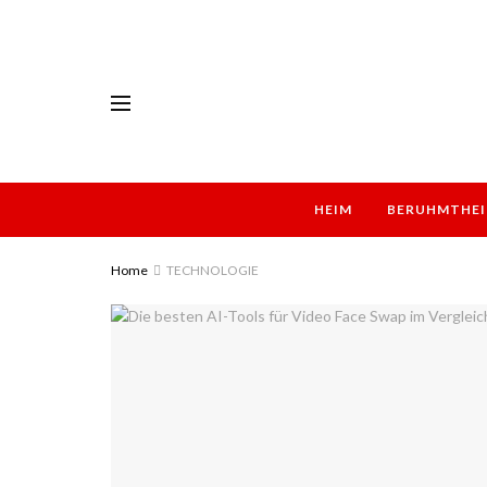
HEIM
BERUHMTHEI
Home
TECHNOLOGIE