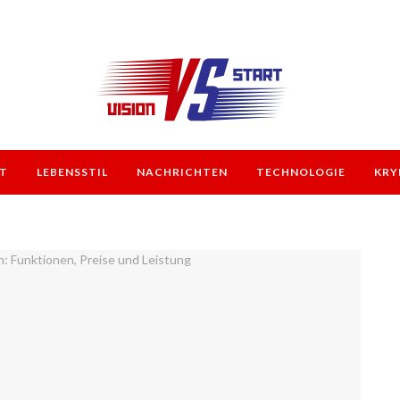
T
LEBENSSTIL
NACHRICHTEN
TECHNOLOGIE
KRY