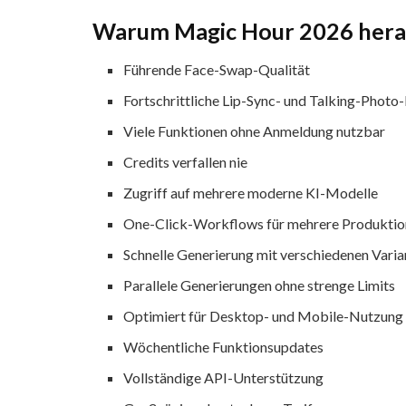
Warum Magic Hour 2026 hera
Führende Face-Swap-Qualität
Fortschrittliche Lip-Sync- und Talking-Photo
Viele Funktionen ohne Anmeldung nutzbar
Credits verfallen nie
Zugriff auf mehrere moderne KI-Modelle
One-Click-Workflows für mehrere Produktio
Schnelle Generierung mit verschiedenen Varia
Parallele Generierungen ohne strenge Limits
Optimiert für Desktop- und Mobile-Nutzung
Wöchentliche Funktionsupdates
Vollständige API-Unterstützung