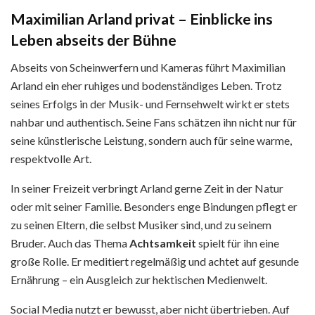
Maximilian Arland privat – Einblicke ins
Leben abseits der Bühne
Abseits von Scheinwerfern und Kameras führt Maximilian
Arland ein eher ruhiges und bodenständiges Leben. Trotz
seines Erfolgs in der Musik- und Fernsehwelt wirkt er stets
nahbar und authentisch. Seine Fans schätzen ihn nicht nur für
seine künstlerische Leistung, sondern auch für seine warme,
respektvolle Art.
In seiner Freizeit verbringt Arland gerne Zeit in der Natur
oder mit seiner Familie. Besonders enge Bindungen pflegt er
zu seinen Eltern, die selbst Musiker sind, und zu seinem
Bruder. Auch das Thema
Achtsamkeit
spielt für ihn eine
große Rolle. Er meditiert regelmäßig und achtet auf gesunde
Ernährung – ein Ausgleich zur hektischen Medienwelt.
Social Media nutzt er bewusst, aber nicht übertrieben. Auf