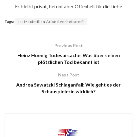
Er bleibt privat, betont aber Offenheit für die Liebe.
Tags:
Ist Maximilian Arland verheiratet?
Previous Post
Heinz Hoenig Todesursache: Was über seinen
plötzlichen Tod bekannt ist
Next Post
Andrea Sawatzki Schlaganfall: Wie geht es der
Schauspielerin wirklich?