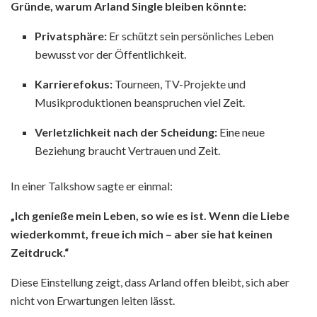
Gründe, warum Arland Single bleiben könnte:
Privatsphäre:
Er schützt sein persönliches Leben
bewusst vor der Öffentlichkeit.
Karrierefokus:
Tourneen, TV-Projekte und
Musikproduktionen beanspruchen viel Zeit.
Verletzlichkeit nach der Scheidung:
Eine neue
Beziehung braucht Vertrauen und Zeit.
In einer Talkshow sagte er einmal:
„Ich genieße mein Leben, so wie es ist. Wenn die Liebe
wiederkommt, freue ich mich – aber sie hat keinen
Zeitdruck.“
Diese Einstellung zeigt, dass Arland offen bleibt, sich aber
nicht von Erwartungen leiten lässt.