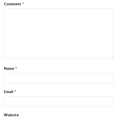
*
Comment
*
Name
*
Email
Website