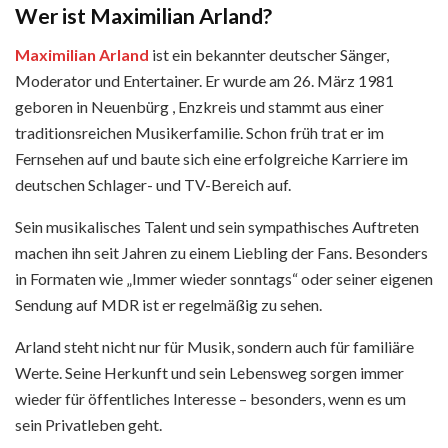
Wer ist Maximilian Arland?
Maximilian Arland
ist ein bekannter deutscher Sänger,
Moderator und Entertainer. Er wurde am 26. März 1981
geboren in Neuenbürg , Enzkreis und stammt aus einer
traditionsreichen Musikerfamilie. Schon früh trat er im
Fernsehen auf und baute sich eine erfolgreiche Karriere im
deutschen Schlager- und TV-Bereich auf.
Sein musikalisches Talent und sein sympathisches Auftreten
machen ihn seit Jahren zu einem Liebling der Fans. Besonders
in Formaten wie „Immer wieder sonntags“ oder seiner eigenen
Sendung auf MDR ist er regelmäßig zu sehen.
Arland steht nicht nur für Musik, sondern auch für familiäre
Werte. Seine Herkunft und sein Lebensweg sorgen immer
wieder für öffentliches Interesse – besonders, wenn es um
sein Privatleben geht.