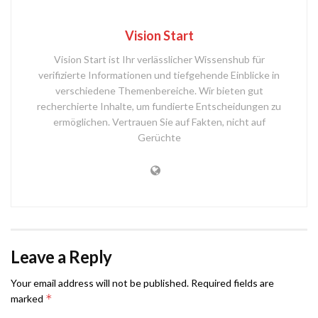
Vision Start
Vision Start ist Ihr verlässlicher Wissenshub für
verifizierte Informationen und tiefgehende Einblicke in
verschiedene Themenbereiche. Wir bieten gut
recherchierte Inhalte, um fundierte Entscheidungen zu
ermöglichen. Vertrauen Sie auf Fakten, nicht auf
Gerüchte
Leave a Reply
Your email address will not be published.
Required fields are
*
marked