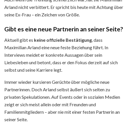
Arland nicht verbittert. Er spricht bis heute mit Achtung über
seine Ex-Frau – ein Zeichen von Größe.
Gibt es eine neue Partnerin an seiner Seite?
Aktuell gibt es
keine offizielle Bestätigung
, dass
Maximilian Arland eine neue feste Beziehung führt. In
Interviews meidet er konkrete Aussagen über sein
Liebesleben und betont, dass er den Fokus derzeit auf sich
selbst und seine Karriere legt.
Immer wieder kursieren Gerüchte über mögliche neue
Partnerinnen. Doch Arland selbst äußert sich selten zu
privaten Spekulationen. Auf Events oder in sozialen Medien
zeigt er sich meist allein oder mit Freunden und
Familienmitgliedern – aber nie mit einer festen Partnerin an
seiner Seite.