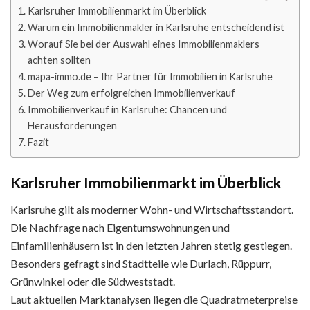
Karlsruher Immobilienmarkt im Überblick
Warum ein Immobilienmakler in Karlsruhe entscheidend ist
Worauf Sie bei der Auswahl eines Immobilienmaklers
achten sollten
mapa-immo.de – Ihr Partner für Immobilien in Karlsruhe
Der Weg zum erfolgreichen Immobilienverkauf
Immobilienverkauf in Karlsruhe: Chancen und
Herausforderungen
Fazit
Karlsruher Immobilienmarkt im Überblick
Karlsruhe gilt als moderner Wohn- und Wirtschaftsstandort.
Die Nachfrage nach Eigentumswohnungen und
Einfamilienhäusern ist in den letzten Jahren stetig gestiegen.
Besonders gefragt sind Stadtteile wie Durlach, Rüppurr,
Grünwinkel oder die Südweststadt.
Laut aktuellen Marktanalysen liegen die Quadratmeterpreise