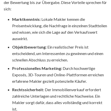
der Bewertung bis zur Übergabe. Diese Vorteile sprechen für
sich:
Marktkenntnis:
Lokale Makler kennen die
Preisentwicklung, die Nachfrage in einzelnen Stadtteilen
und wissen, wie sich die Lage auf den Verkaufswert
auswirkt.
Objektbewertung:
Ein realistischer Preis ist
entscheidend, um Interessenten zu gewinnen und einen
schnellen Abschluss zu erreichen.
Professionelles Marketing:
Durch hochwertige
Exposés, 3D-Touren und Online-Plattformen erreichen
erfahrene Makler gezielt potenzielle Käufer.
Rechtssicherheit:
Der Immobilienverkauf erfordert
zahlreiche Unterlagen und rechtliche Nachweise. Ein
Makler sorgt dafür, dass alles vollständig und korrekt
ist.