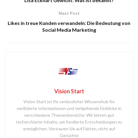
Lisa Eckhart Gewicht: Was ist bekannt?
Next Post
Likes in treue Kunden verwandeln: Die Bedeutung von
Social Media Marketing
Vision Start
Vision Start ist Ihr verlässlicher Wissenshub für
verifizierte Informationen und tiefgehende Einblicke in
verschiedene Themenbereiche. Wir bieten gut
recherchierte Inhalte, um fundierte Entscheidungen zu
ermöglichen. Vertrauen Sie auf Fakten, nicht auf
Gerüchte