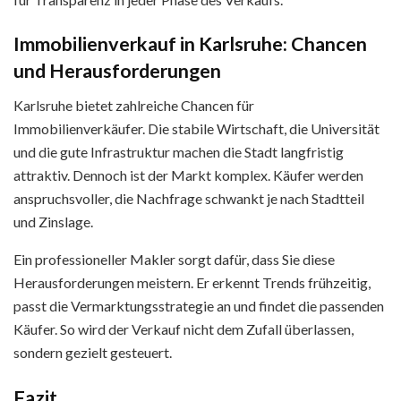
Immobilienverkauf in Karlsruhe: Chancen
und Herausforderungen
Karlsruhe bietet zahlreiche Chancen für
Immobilienverkäufer. Die stabile Wirtschaft, die Universität
und die gute Infrastruktur machen die Stadt langfristig
attraktiv. Dennoch ist der Markt komplex. Käufer werden
anspruchsvoller, die Nachfrage schwankt je nach Stadtteil
und Zinslage.
Ein professioneller Makler sorgt dafür, dass Sie diese
Herausforderungen meistern. Er erkennt Trends frühzeitig,
passt die Vermarktungsstrategie an und findet die passenden
Käufer. So wird der Verkauf nicht dem Zufall überlassen,
sondern gezielt gesteuert.
Fazit