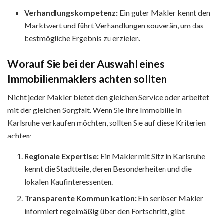
Verhandlungskompetenz:
Ein guter Makler kennt den
Marktwert und führt Verhandlungen souverän, um das
bestmögliche Ergebnis zu erzielen.
Worauf Sie bei der Auswahl eines
Immobilienmaklers achten sollten
Nicht jeder Makler bietet den gleichen Service oder arbeitet
mit der gleichen Sorgfalt. Wenn Sie Ihre Immobilie in
Karlsruhe verkaufen möchten, sollten Sie auf diese Kriterien
achten:
Regionale Expertise:
Ein Makler mit Sitz in Karlsruhe
kennt die Stadtteile, deren Besonderheiten und die
lokalen Kaufinteressenten.
Transparente Kommunikation:
Ein seriöser Makler
informiert regelmäßig über den Fortschritt, gibt