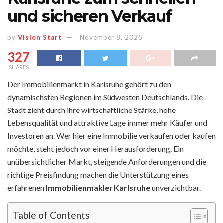
und sicheren Verkauf
by
Vision Start
November 8, 2025
327
SHARES
Der Immobilienmarkt in Karlsruhe gehört zu den
dynamischsten Regionen im Südwesten Deutschlands. Die
Stadt zieht durch ihre wirtschaftliche Stärke, hohe
Lebensqualität und attraktive Lage immer mehr Käufer und
Investoren an. Wer hier eine Immobilie verkaufen oder kaufen
möchte, steht jedoch vor einer Herausforderung. Ein
unübersichtlicher Markt, steigende Anforderungen und die
richtige Preisfindung machen die Unterstützung eines
erfahrenen
Immobilienmakler Karlsruhe
unverzichtbar.
Table of Contents