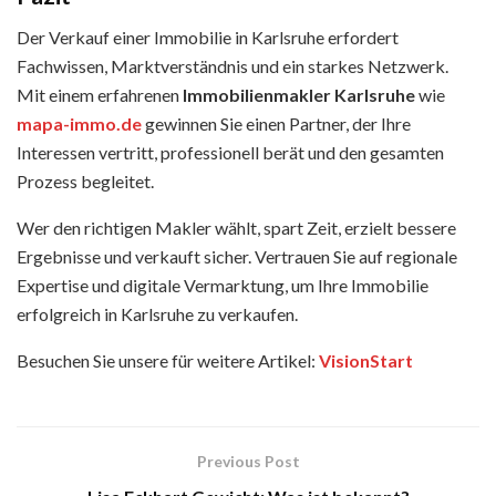
Der Verkauf einer Immobilie in Karlsruhe erfordert
Fachwissen, Marktverständnis und ein starkes Netzwerk.
Mit einem erfahrenen
Immobilienmakler Karlsruhe
wie
mapa-immo.de
gewinnen Sie einen Partner, der Ihre
Interessen vertritt, professionell berät und den gesamten
Prozess begleitet.
Wer den richtigen Makler wählt, spart Zeit, erzielt bessere
Ergebnisse und verkauft sicher. Vertrauen Sie auf regionale
Expertise und digitale Vermarktung, um Ihre Immobilie
erfolgreich in Karlsruhe zu verkaufen.
Besuchen Sie unsere für weitere Artikel:
VisionStart
Previous Post