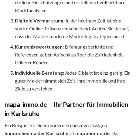
ehrliche Einschätzungen und erstellt nachvollziehbare
Marktanalysen.
Digitale Vermarktung:
In der heutigen Zeit ist eine
starke Online-Präsenz entscheidend. Achten Sie darauf,
dass der Makler moderne Marketingstrategien nutzt.
Kundenbewertungen:
Erfahrungsberichte und
Referenzen geben Aufschluss über die Zufriedenheit
früherer Kunden.
Individuelle Beratung:
Jedes Objekt ist einzigartig. Ein
guter Makler nimmt sich Zeit, Ihre Immobilie und Ihre
Ziele zu verstehen.
mapa-immo.de – Ihr Partner für Immobilien
in Karlsruhe
Ein Beispiel für einen modernen und zuverlässigen
Immobilienmakler Karlsruhe
ist
mapa-immo.de
. Das