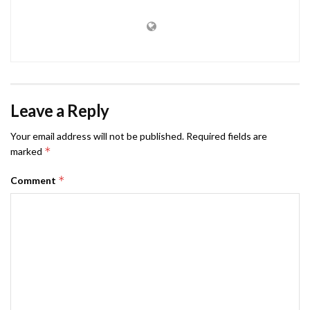
Leave a Reply
Your email address will not be published.
Required fields are
*
marked
*
Comment