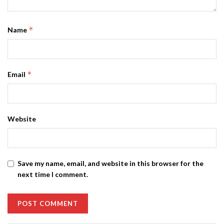
*
Name
*
Email
Website
Save my name, email, and website in this browser for the
next time I comment.