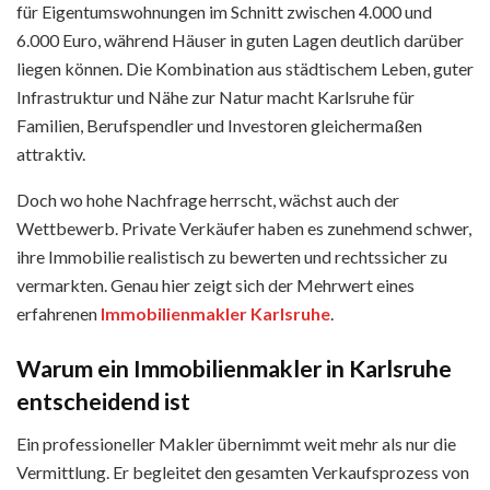
für Eigentumswohnungen im Schnitt zwischen 4.000 und
6.000 Euro, während Häuser in guten Lagen deutlich darüber
liegen können. Die Kombination aus städtischem Leben, guter
Infrastruktur und Nähe zur Natur macht Karlsruhe für
Familien, Berufspendler und Investoren gleichermaßen
attraktiv.
Doch wo hohe Nachfrage herrscht, wächst auch der
Wettbewerb. Private Verkäufer haben es zunehmend schwer,
ihre Immobilie realistisch zu bewerten und rechtssicher zu
vermarkten. Genau hier zeigt sich der Mehrwert eines
erfahrenen
Immobilienmakler Karlsruhe
.
Warum ein Immobilienmakler in Karlsruhe
entscheidend ist
Ein professioneller Makler übernimmt weit mehr als nur die
Vermittlung. Er begleitet den gesamten Verkaufsprozess von