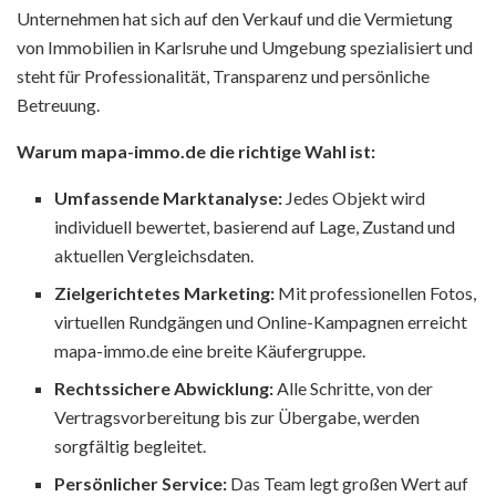
Unternehmen hat sich auf den Verkauf und die Vermietung
von Immobilien in Karlsruhe und Umgebung spezialisiert und
steht für Professionalität, Transparenz und persönliche
Betreuung.
Warum mapa-immo.de die richtige Wahl ist:
Umfassende Marktanalyse:
Jedes Objekt wird
individuell bewertet, basierend auf Lage, Zustand und
aktuellen Vergleichsdaten.
Zielgerichtetes Marketing:
Mit professionellen Fotos,
virtuellen Rundgängen und Online-Kampagnen erreicht
mapa-immo.de eine breite Käufergruppe.
Rechtssichere Abwicklung:
Alle Schritte, von der
Vertragsvorbereitung bis zur Übergabe, werden
sorgfältig begleitet.
Persönlicher Service:
Das Team legt großen Wert auf