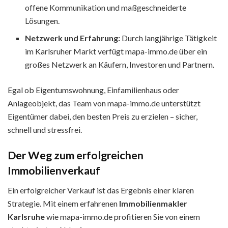
offene Kommunikation und maßgeschneiderte
Lösungen.
Netzwerk und Erfahrung:
Durch langjährige Tätigkeit
im Karlsruher Markt verfügt mapa-immo.de über ein
großes Netzwerk an Käufern, Investoren und Partnern.
Egal ob Eigentumswohnung, Einfamilienhaus oder
Anlageobjekt, das Team von mapa-immo.de unterstützt
Eigentümer dabei, den besten Preis zu erzielen – sicher,
schnell und stressfrei.
Der Weg zum erfolgreichen
Immobilienverkauf
Ein erfolgreicher Verkauf ist das Ergebnis einer klaren
Strategie. Mit einem erfahrenen
Immobilienmakler
Karlsruhe
wie mapa-immo.de profitieren Sie von einem