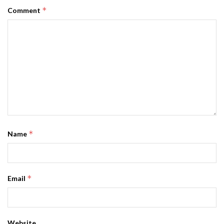
*
Comment
*
Name
*
Email
Website