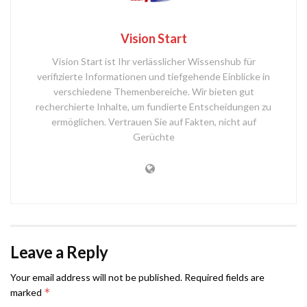
Vision Start
Vision Start ist Ihr verlässlicher Wissenshub für
verifizierte Informationen und tiefgehende Einblicke in
verschiedene Themenbereiche. Wir bieten gut
recherchierte Inhalte, um fundierte Entscheidungen zu
ermöglichen. Vertrauen Sie auf Fakten, nicht auf
Gerüchte
Leave a Reply
Your email address will not be published.
Required fields are
*
marked