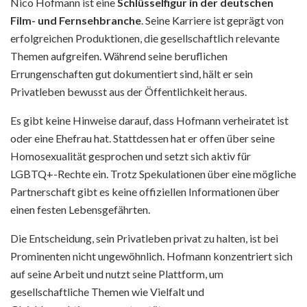
Nico Hofmann ist eine
Schlüsselfigur in der deutschen
Film- und Fernsehbranche
. Seine Karriere ist geprägt von
erfolgreichen Produktionen, die gesellschaftlich relevante
Themen aufgreifen. Während seine beruflichen
Errungenschaften gut dokumentiert sind, hält er sein
Privatleben bewusst aus der Öffentlichkeit heraus.
Es gibt keine Hinweise darauf, dass Hofmann verheiratet ist
oder eine Ehefrau hat. Stattdessen hat er offen über seine
Homosexualität gesprochen und setzt sich aktiv für
LGBTQ+-Rechte ein. Trotz Spekulationen über eine mögliche
Partnerschaft gibt es keine offiziellen Informationen über
einen festen Lebensgefährten.
Die Entscheidung, sein Privatleben privat zu halten, ist bei
Prominenten nicht ungewöhnlich. Hofmann konzentriert sich
auf seine Arbeit und nutzt seine Plattform, um
gesellschaftliche Themen wie Vielfalt und