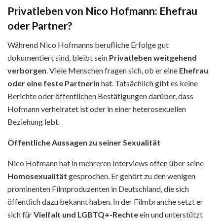
Privatleben von Nico Hofmann: Ehefrau
oder Partner?
Während Nico Hofmanns berufliche Erfolge gut
dokumentiert sind, bleibt sein
Privatleben weitgehend
verborgen
. Viele Menschen fragen sich, ob er eine
Ehefrau
oder eine feste Partnerin
hat. Tatsächlich gibt es keine
Berichte oder öffentlichen Bestätigungen darüber, dass
Hofmann verheiratet ist oder in einer heterosexuellen
Beziehung lebt.
Öffentliche Aussagen zu seiner Sexualität
Nico Hofmann hat in mehreren Interviews offen über seine
Homosexualität
gesprochen. Er gehört zu den wenigen
prominenten Filmproduzenten in Deutschland, die sich
öffentlich dazu bekannt haben. In der Filmbranche setzt er
sich für
Vielfalt und LGBTQ+-Rechte
ein und unterstützt