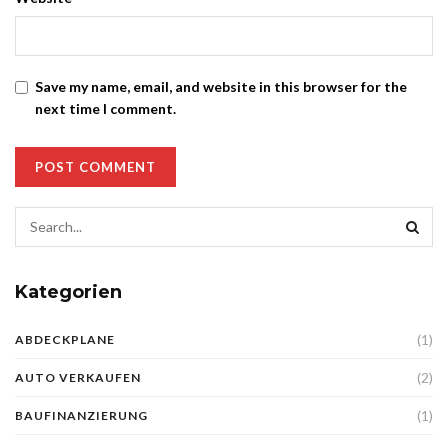
Save my name, email, and website in this browser for the
next time I comment.
Kategorien
(1)
ABDECKPLANE
(2)
AUTO VERKAUFEN
(1)
BAUFINANZIERUNG