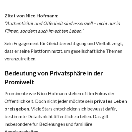
Zitat von Nico Hofmann:
“Authentizität und Offenheit sind essenziell – nicht nur in
Filmen, sondern auch im echten Leben.”
Sein Engagement für Gleichberechtigung und Vielfalt zeigt,
dass er seine Plattform nutzt, um gesellschaftliche Themen
voranzutreiben.
Bedeutung von Privatsphäre in der
Promiwelt
Prominente wie Nico Hofmann stehen oft im Fokus der
Öffentlichkeit. Doch nicht jeder möchte sein
privates Leben
preisgeben
. Viele Stars entscheiden sich bewusst dafür,
bestimmte Details nicht öffentlich zu teilen. Das gilt
insbesondere für Beziehungen und familiäre
Angelegenheiten.