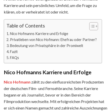
Karriere und sein persönliches Umfeld, um die Frage zu
klären, ob er verheiratet ist oder nicht.
Table of Contents
Nico Hofmanns Karriere und Erfolge
Privatleben von Nico Hofmann: Ehefrau oder Partner?
Bedeutung von Privatsphäre in der Promiwelt
Fazit
FAQs
Nico Hofmanns Karriere und Erfolge
Nico Hofmann
zählt zu den einflussreichsten Produzenten
der deutschen Film- und Fernsehbranche. Seine Karriere
begann er als Journalist, bevor er in den Bereich der
Filmproduktion wechselte. Mit erfolgreichen Projekten hat
er sich einen Namen gemacht und zahlreiche Auszeichnungen