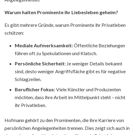
Warum halten Prominente ihr Liebesleben geheim?
Es gibt mehrere Gründe, warum Prominente ihr Privatleben
schützen:
Mediale Aufmerksamkeit:
Öffentliche Beziehungen
führen oft zu Spekulationen und Klatsch.
Persönliche Sicherheit:
Je weniger Details bekannt
sind, desto weniger Angriffsfläche gibt es für negative
Schlagzeilen.
Beruflicher Fokus:
Viele Künstler und Produzenten
möchten, dass ihre Arbeit im Mittelpunkt steht – nicht
ihr Privatleben.
Hofmann gehört zu den Prominenten, die ihre Karriere von
persönlichen Angelegenheiten trennen. Dies zeigt sich auch in