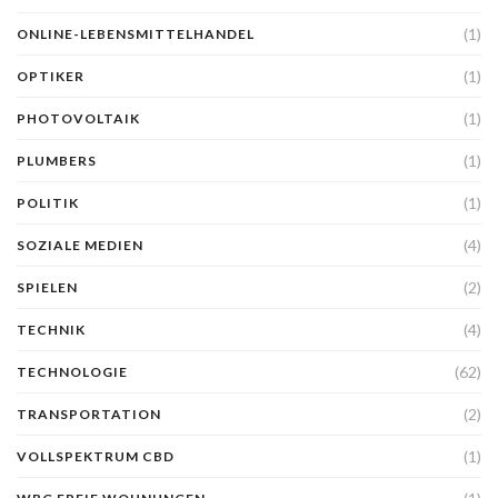
(1)
ONLINE-LEBENSMITTELHANDEL
(1)
OPTIKER
(1)
PHOTOVOLTAIK
(1)
PLUMBERS
(1)
POLITIK
(4)
SOZIALE MEDIEN
(2)
SPIELEN
(4)
TECHNIK
(62)
TECHNOLOGIE
(2)
TRANSPORTATION
(1)
VOLLSPEKTRUM CBD