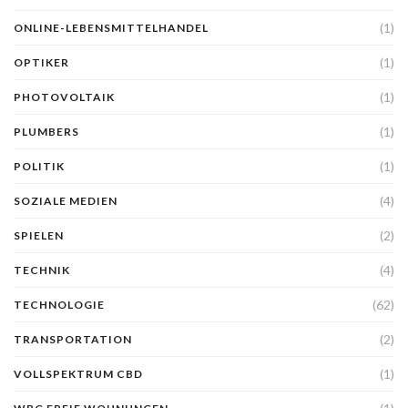
(1)
ONLINE-LEBENSMITTELHANDEL
(1)
OPTIKER
(1)
PHOTOVOLTAIK
(1)
PLUMBERS
(1)
POLITIK
(4)
SOZIALE MEDIEN
(2)
SPIELEN
(4)
TECHNIK
(62)
TECHNOLOGIE
(2)
TRANSPORTATION
(1)
VOLLSPEKTRUM CBD