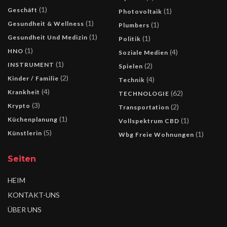
(1)
Geschäft
(1)
Photovoltaik
(1)
Gesundheit & Wellness
(1)
Plumbers
(1)
Gesundheit Und Medizin
(1)
Politik
(1)
HNO
(4)
Soziale Medien
(1)
INSTRUMENT
(2)
Spielen
(2)
Kinder / Familie
(4)
Technik
(4)
Krankheit
(62)
TECHNOLOGIE
(3)
Krypto
(2)
Transportation
(1)
Küchenplanung
(1)
Vollspektrum CBD
(5)
Künstlerin
(1)
Wbg Freie Wohnungen
Seiten
HEIM
KONTAKT-UNS
ÜBER UNS