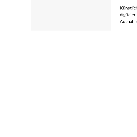
Künstlich
digitaler
Ausnahme