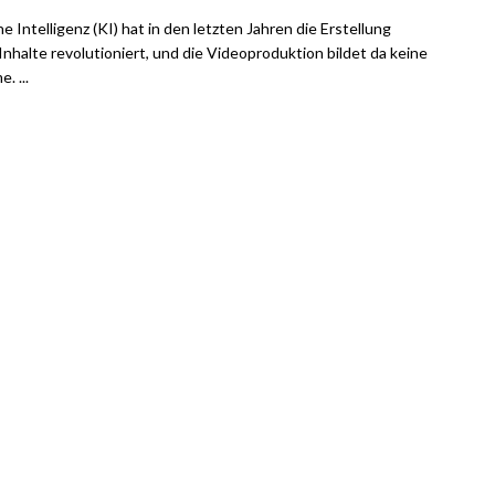
e Intelligenz (KI) hat in den letzten Jahren die Erstellung
 Inhalte revolutioniert, und die Videoproduktion bildet da keine
. ...