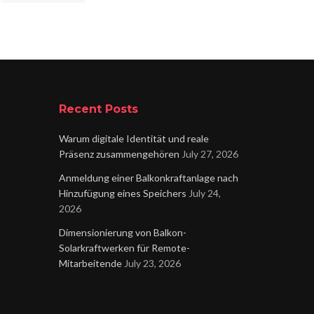
Recent Posts
Warum digitale Identität und reale
Präsenz zusammengehören
July 27, 2026
Anmeldung einer Balkonkraftanlage nach
Hinzufügung eines Speichers
July 24,
2026
Dimensionierung von Balkon-
Solarkraftwerken für Remote-
Mitarbeitende
July 23, 2026