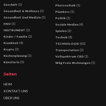
(1)
Geschäft
(1)
Photovoltaik
(1)
Gesundheit & Wellness
(1)
Plumbers
(1)
Gesundheit Und Medizin
(1)
Politik
(1)
HNO
(4)
Soziale Medien
(1)
INSTRUMENT
(2)
Spielen
(2)
Kinder / Familie
(4)
Technik
(4)
Krankheit
(62)
TECHNOLOGIE
(3)
Krypto
(2)
Transportation
(1)
Küchenplanung
(1)
Vollspektrum CBD
(5)
Künstlerin
(1)
Wbg Freie Wohnungen
Seiten
HEIM
KONTAKT-UNS
ÜBER UNS