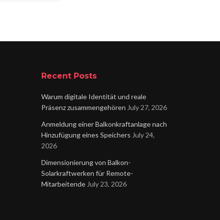
Recent Posts
Warum digitale Identität und reale
Präsenz zusammengehören
July 27, 2026
Anmeldung einer Balkonkraftanlage nach
Hinzufügung eines Speichers
July 24,
2026
Dimensionierung von Balkon-
Solarkraftwerken für Remote-
Mitarbeitende
July 23, 2026