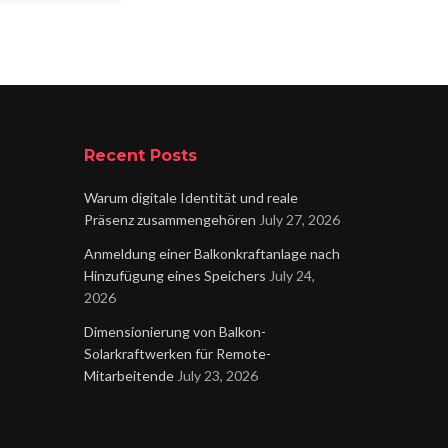
Recent Posts
Warum digitale Identität und reale
Präsenz zusammengehören
July 27, 2026
Anmeldung einer Balkonkraftanlage nach
Hinzufügung eines Speichers
July 24,
2026
Dimensionierung von Balkon-
Solarkraftwerken für Remote-
Mitarbeitende
July 23, 2026