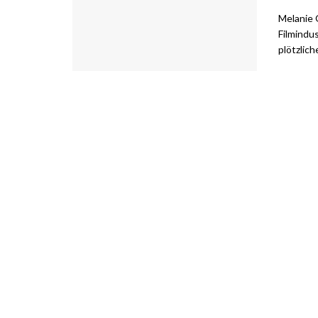
Melanie 
Filmindus
plötzliche