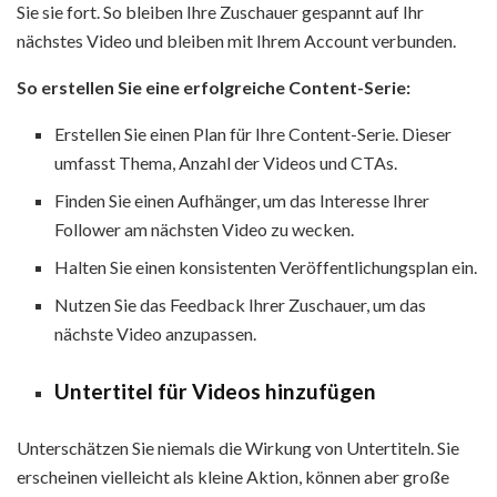
Sie sie fort. So bleiben Ihre Zuschauer gespannt auf Ihr
nächstes Video und bleiben mit Ihrem Account verbunden.
So erstellen Sie eine erfolgreiche Content-Serie:
Erstellen Sie einen Plan für Ihre Content-Serie. Dieser
umfasst Thema, Anzahl der Videos und CTAs.
Finden Sie einen Aufhänger, um das Interesse Ihrer
Follower am nächsten Video zu wecken.
Halten Sie einen konsistenten Veröffentlichungsplan ein.
Nutzen Sie das Feedback Ihrer Zuschauer, um das
nächste Video anzupassen.
Untertitel für Videos hinzufügen
Unterschätzen Sie niemals die Wirkung von Untertiteln. Sie
erscheinen vielleicht als kleine Aktion, können aber große