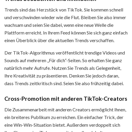
Trends sind das Herzstück von TikTok. Sie kommen schnell
und verschwinden wieder wie die Flut. Bleiben Sie also immer
wachsam und seien Sie dabei, wenn eine neue Welle die
Plattform erreicht. In Ihrem Feed können Sie sich ganz einfach
einen Überblick über die aktuellen Trends verschaffen.
Der TikTok-Algorithmus veröffentlicht trendige Videos und
Sounds auf mehreren „Für dich“-Seiten. So erhalten Sie ganz
natürlich mehr Aufrufe. Nutzen Sie Trends als Gelegenheit,
Ihre Kreativität zu präsentieren. Denken Sie jedoch daran,
dass Trends zeitkritisch sind. Seien Sie also frühzeitig dabei.
Cross-Promotion mit anderen TikTok-Creators
Die Zusammenarbeit mit anderen Creators ermöglicht Ihnen,
ein breiteres Publikum zu erreichen. Ein einfacher Trick, der
eine Win-Win-Situation bietet. Außerdem verdoppelt sich