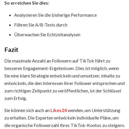
So erreichen Sie dies:
Analysieren Sie die bisherige Performance
Führen Sie A/B-Tests durch
Überwachen Sie Echtzeitanalysen
Fazit
Die maximale Anzahl an Followern auf TikTok führt zu
besseren Engagement-Ergebnissen. Dies ist möglich, wenn
Sie eine klare Strategie entwickeln und umsetzen. Inhalte zu
entwickeln, die den Interessen Ihrer Follower entsprechen und
zum richtigen Zeitpunkt zu veröffentlichen, ist der Schlüssel
zum Erfolg.
Sie können sich auch an
Likes24
wenden, um Unterstützung
zu erhalten. Die Experten entwickeln individuelle Pläne, um
die organische Followerzahl Ihres TikTok-Kontos zu steigern.