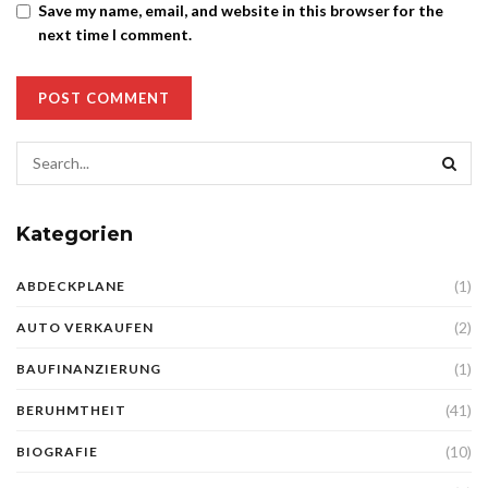
Save my name, email, and website in this browser for the
next time I comment.
Kategorien
(1)
ABDECKPLANE
(2)
AUTO VERKAUFEN
(1)
BAUFINANZIERUNG
(41)
BERUHMTHEIT
(10)
BIOGRAFIE