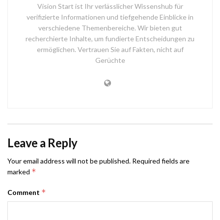
Vision Start ist Ihr verlässlicher Wissenshub für
verifizierte Informationen und tiefgehende Einblicke in
verschiedene Themenbereiche. Wir bieten gut
recherchierte Inhalte, um fundierte Entscheidungen zu
ermöglichen. Vertrauen Sie auf Fakten, nicht auf
Gerüchte
Leave a Reply
Your email address will not be published.
Required fields are
*
marked
*
Comment