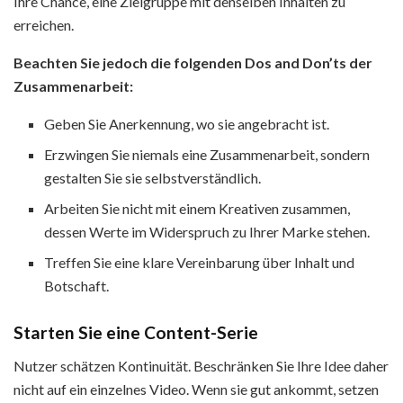
Ihre Chance, eine Zielgruppe mit denselben Inhalten zu
erreichen.
Beachten Sie jedoch die folgenden Dos and Don’ts der
Zusammenarbeit:
Geben Sie Anerkennung, wo sie angebracht ist.
Erzwingen Sie niemals eine Zusammenarbeit, sondern
gestalten Sie sie selbstverständlich.
Arbeiten Sie nicht mit einem Kreativen zusammen,
dessen Werte im Widerspruch zu Ihrer Marke stehen.
Treffen Sie eine klare Vereinbarung über Inhalt und
Botschaft.
Starten Sie eine Content-Serie
Nutzer schätzen Kontinuität. Beschränken Sie Ihre Idee daher
nicht auf ein einzelnes Video. Wenn sie gut ankommt, setzen