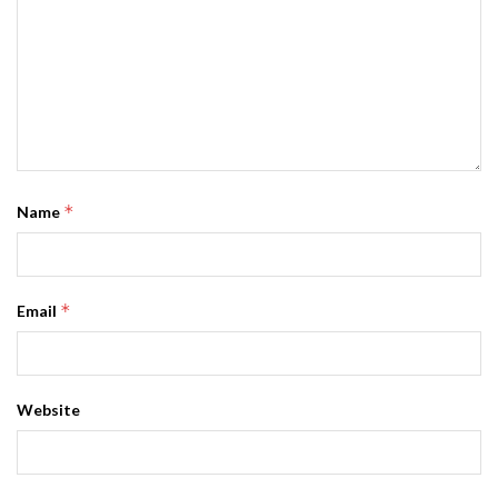
*
Name
*
Email
Website