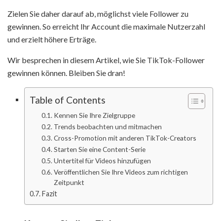
Zielen Sie daher darauf ab, möglichst viele Follower zu
gewinnen. So erreicht Ihr Account die maximale Nutzerzahl
und erzielt höhere Erträge.
Wir besprechen in diesem Artikel, wie Sie TikTok-Follower
gewinnen können. Bleiben Sie dran!
Table of Contents
Kennen Sie Ihre Zielgruppe
Trends beobachten und mitmachen
Cross-Promotion mit anderen TikTok-Creators
Starten Sie eine Content-Serie
Untertitel für Videos hinzufügen
Veröffentlichen Sie Ihre Videos zum richtigen
Zeitpunkt
Fazit