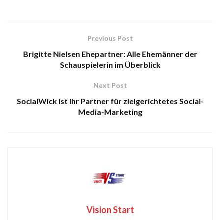
Previous Post
Brigitte Nielsen Ehepartner: Alle Ehemänner der
Schauspielerin im Überblick
Next Post
SocialWick ist Ihr Partner für zielgerichtetes Social-
Media-Marketing
Vision Start