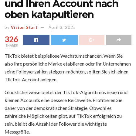
und Ihren Account nach
oben katapultieren
by
Vision Start
April 3, 2025
326
SHARES
TikTok bietet beispiellose Wachstumschancen. Wenn Sie
also Ihre persönliche Marke etablieren oder Ihr Unternehmen
seine Followerzahlen steigern möchten, sollten Sie sich einen
TikTok-Account anlegen.
Glücklicherweise bietet der TikTok-Algorithmus neuen und
kleinen Accounts eine bessere Reichweite. Profitieren Sie
daher von der demokratischen Strategie. Obwohl es
zahlreiche Möglichkeiten gibt, auf TikTok erfolgreich zu
sein, bleibt die Anzahl der Follower die wichtigste
Messgröße.