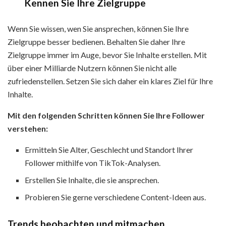
Kennen Sie Ihre Zielgruppe
Wenn Sie wissen, wen Sie ansprechen, können Sie Ihre
Zielgruppe besser bedienen. Behalten Sie daher Ihre
Zielgruppe immer im Auge, bevor Sie Inhalte erstellen. Mit
über einer Milliarde Nutzern können Sie nicht alle
zufriedenstellen. Setzen Sie sich daher ein klares Ziel für Ihre
Inhalte.
Mit den folgenden Schritten können Sie Ihre Follower
verstehen:
Ermitteln Sie Alter, Geschlecht und Standort Ihrer
Follower mithilfe von TikTok-Analysen.
Erstellen Sie Inhalte, die sie ansprechen.
Probieren Sie gerne verschiedene Content-Ideen aus.
Trends beobachten und mitmachen