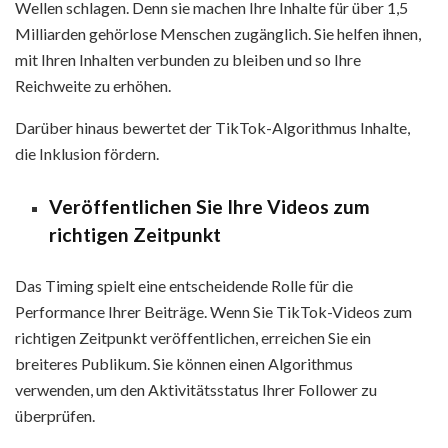
Wellen schlagen. Denn sie machen Ihre Inhalte für über 1,5
Milliarden gehörlose Menschen zugänglich. Sie helfen ihnen,
mit Ihren Inhalten verbunden zu bleiben und so Ihre
Reichweite zu erhöhen.
Darüber hinaus bewertet der TikTok-Algorithmus Inhalte,
die Inklusion fördern.
Veröffentlichen Sie Ihre Videos zum
richtigen Zeitpunkt
Das Timing spielt eine entscheidende Rolle für die
Performance Ihrer Beiträge. Wenn Sie TikTok-Videos zum
richtigen Zeitpunkt veröffentlichen, erreichen Sie ein
breiteres Publikum. Sie können einen Algorithmus
verwenden, um den Aktivitätsstatus Ihrer Follower zu
überprüfen.