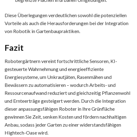
Diese Überlegungen verdeutlichen sowohl die potenziellen
Vorteile als auch die Herausforderungen bei der Integration
von Robotik in Gartenbaupraktiken.
Fazit
Robotergärtnern vereint fortschrittliche Sensoren, KI-
gesteuerte Wahrnehmung und energieeffiziente
Energiesysteme, um Unkrautjäten, Rasenmähen und
Bewässern zu automatisieren – wodurch Arbeits- und
Ressourcenaufwand reduziert und gleichzeitig Pflanzenwohl
und Ernteerträge gesteigert werden. Durch die Integration
dieser anpassungsfähigen Roboter in Ihre Grünfläche
gewinnen Sie Zeit, senken Kosten und fördern nachhaltigen
Anbau, sodass jeder Garten zu einer widerstandsfähigen
Hightech-Oase wird.