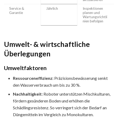
Service &
Jährlich
Inspektionen
Garantie
planen und
Wartungsrichtli
nien befolgen
Umwelt- & wirtschaftliche
Überlegungen
Umweltfaktoren
Ressourceneffizienz:
Präzisionsbewässerung senkt
den Wasserverbrauch um bis zu 30 %.
Nachhaltigkeit:
Roboter unterstützen Mischkulturen,
fördern gesünderen Boden und erhöhen die
Schädlingsresistenz. So verringert sich der Bedarf an
Düngemitteln im Vergleich zu Monokulturen.