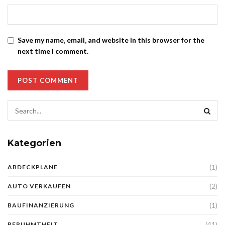
Save my name, email, and website in this browser for the
next time I comment.
Kategorien
(1)
ABDECKPLANE
(2)
AUTO VERKAUFEN
(1)
BAUFINANZIERUNG
(41)
BERUHMTHEIT