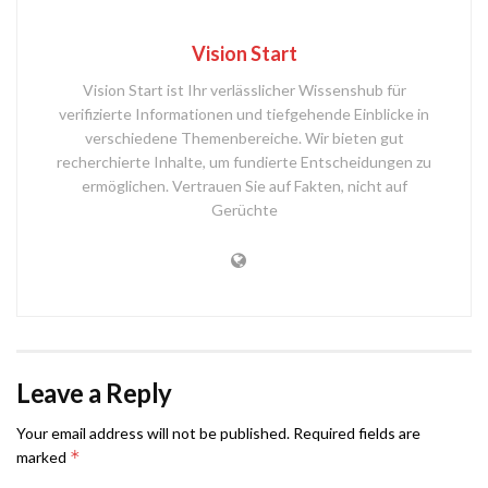
Vision Start
Vision Start ist Ihr verlässlicher Wissenshub für
verifizierte Informationen und tiefgehende Einblicke in
verschiedene Themenbereiche. Wir bieten gut
recherchierte Inhalte, um fundierte Entscheidungen zu
ermöglichen. Vertrauen Sie auf Fakten, nicht auf
Gerüchte
Leave a Reply
Your email address will not be published.
Required fields are
*
marked