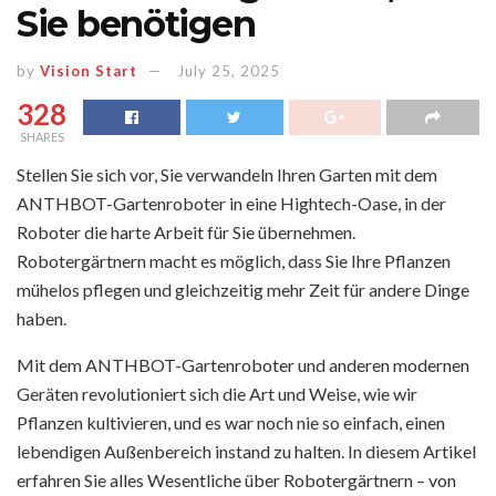
Sie benötigen
by
Vision Start
July 25, 2025
328
SHARES
Stellen Sie sich vor, Sie verwandeln Ihren Garten mit dem
ANTHBOT-Gartenroboter in eine Hightech-Oase, in der
Roboter die harte Arbeit für Sie übernehmen.
Robotergärtnern macht es möglich, dass Sie Ihre Pflanzen
mühelos pflegen und gleichzeitig mehr Zeit für andere Dinge
haben.
Mit dem ANTHBOT-Gartenroboter und anderen modernen
Geräten revolutioniert sich die Art und Weise, wie wir
Pflanzen kultivieren, und es war noch nie so einfach, einen
lebendigen Außenbereich instand zu halten. In diesem Artikel
erfahren Sie alles Wesentliche über Robotergärtnern – von