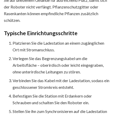
Sie auf unebenem Gelände für ausreichend Platz, damit sich
der Roboter nicht verfängt. Pflanzenschutzgitter oder
Rasenkanten können empfindliche Pflanzen zusätzlich
schützen.
Typische Einrichtungsschritte
Platzieren Sie die Ladestation an einem zugänglichen
Ort mit Stromanschluss.
Verlegen Sie das Begrenzungskabel um die
Arbeitsfläche – oberirdisch oder leicht eingegraben,
ohne unterirdische Leitungen zu stören.
Verbinden Sie das Kabel mit der Ladestation, sodass ein
geschlossener Stromkreis entsteht.
Befestigen Sie die Station mit Erdankern oder
Schrauben und schalten Sie den Roboter ein.
Stellen Sie ihn zum Synchronisieren auf die Ladestation