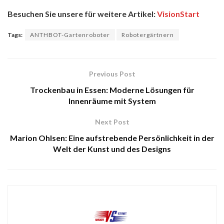
Besuchen Sie unsere für weitere Artikel:
VisionStart
Tags:
ANTHBOT-Gartenroboter
Robotergärtnern
Previous Post
Trockenbau in Essen: Moderne Lösungen für
Innenräume mit System
Next Post
Marion Ohlsen: Eine aufstrebende Persönlichkeit in der
Welt der Kunst und des Designs