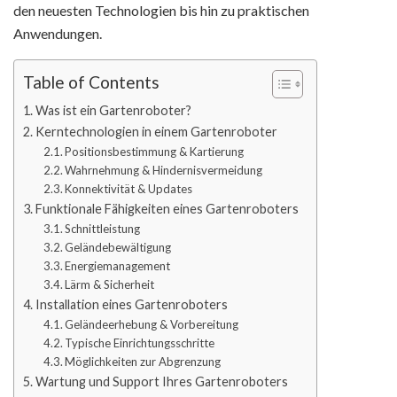
den neuesten Technologien bis hin zu praktischen
Anwendungen.
Table of Contents
Was ist ein Gartenroboter?
Kerntechnologien in einem Gartenroboter
Positionsbestimmung & Kartierung
Wahrnehmung & Hindernisvermeidung
Konnektivität & Updates
Funktionale Fähigkeiten eines Gartenroboters
Schnittleistung
Geländebewältigung
Energiemanagement
Lärm & Sicherheit
Installation eines Gartenroboters
Geländeerhebung & Vorbereitung
Typische Einrichtungsschritte
Möglichkeiten zur Abgrenzung
Wartung und Support Ihres Gartenroboters