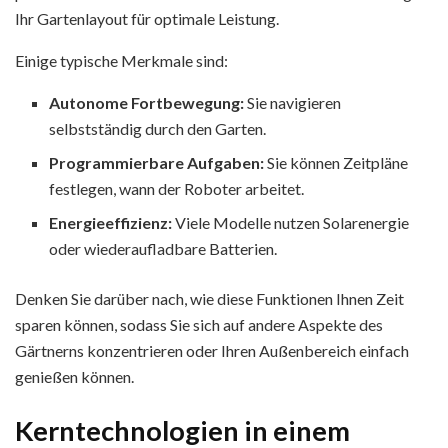
Ihr Gartenlayout für optimale Leistung.
Einige typische Merkmale sind:
Autonome Fortbewegung:
Sie navigieren
selbstständig durch den Garten.
Programmierbare Aufgaben:
Sie können Zeitpläne
festlegen, wann der Roboter arbeitet.
Energieeffizienz:
Viele Modelle nutzen Solarenergie
oder wiederaufladbare Batterien.
Denken Sie darüber nach, wie diese Funktionen Ihnen Zeit
sparen können, sodass Sie sich auf andere Aspekte des
Gärtnerns konzentrieren oder Ihren Außenbereich einfach
genießen können.
Kerntechnologien in einem