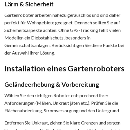
Lärm & Sicherheit
Gartenroboter arbeiten nahezu geräuschlos und sind daher
perfekt für Wohngebiete geeignet. Dennoch sollten Sie auf
Sicherheitsaspekte achten: Ohne GPS-Tracking fehlt vielen
Modellen ein Diebstahlschutz, besonders in
Gemeinschaftsanlagen. Berücksichtigen Sie diese Punkte bei
der Auswahl Ihrer Lösung.
Installation eines Gartenroboters
Geländeerhebung & Vorbereitung
Wählen Sie den richtigen Roboter entsprechend Ihrer
Anforderungen (Mähen, Unkraut jäten etc.). Prüfen Sie die
Flächenabdeckung, Stromversorgung und den Untergrund.
Entfernen Sie Unkraut, ziehen Sie klare Grenzen und sorgen