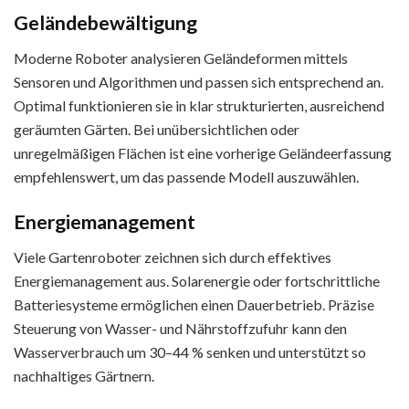
Geländebewältigung
Moderne Roboter analysieren Geländeformen mittels
Sensoren und Algorithmen und passen sich entsprechend an.
Optimal funktionieren sie in klar strukturierten, ausreichend
geräumten Gärten. Bei unübersichtlichen oder
unregelmäßigen Flächen ist eine vorherige Geländeerfassung
empfehlenswert, um das passende Modell auszuwählen.
Energiemanagement
Viele Gartenroboter zeichnen sich durch effektives
Energiemanagement aus. Solarenergie oder fortschrittliche
Batteriesysteme ermöglichen einen Dauerbetrieb. Präzise
Steuerung von Wasser- und Nährstoffzufuhr kann den
Wasserverbrauch um 30–44 % senken und unterstützt so
nachhaltiges Gärtnern.