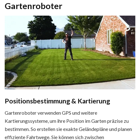
Gartenroboter
Positionsbestimmung & Kartierung
Gartenroboter verwenden GPS und weitere
Kartierungssysteme, um ihre Position im Garten präzise zu
bestimmen. So erstellen sie exakte Geländepläne und planen
effiziente Fahrtwege. Sie können sich zwischen