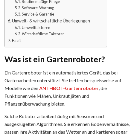
Routinemäßige Pflege
Software-Wartung
Service & Garantie
Umwelt- & wirtschaftliche Überlegungen
Umweltfaktoren
Wirtschaftliche Faktoren
Fazit
Was ist ein Gartenroboter?
Ein Gartenroboter ist ein automatisiertes Gerät, das bei
Gartenarbeiten unterstützt. Sie treffen beispielsweise auf
Modelle wie den
ANTHBOT-Gartenroboter
, die
Funktionen wie Mähen, Unkraut jäten und
Pflanzenüberwachung bieten.
Solche Roboter arbeiten häufig mit Sensoren und
ausgeklügelten Algorithmen. Sie erkennen Bodenverhältnisse,
passen ihre Aktivitäten an das Wetter an und kartieren sogar