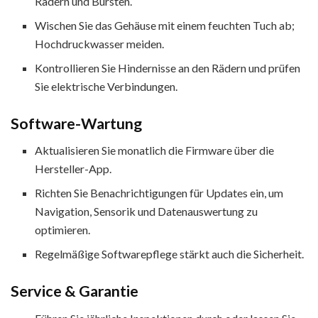
Rädern und Bürsten.
Wischen Sie das Gehäuse mit einem feuchten Tuch ab;
Hochdruckwasser meiden.
Kontrollieren Sie Hindernisse an den Rädern und prüfen
Sie elektrische Verbindungen.
Software-Wartung
Aktualisieren Sie monatlich die Firmware über die
Hersteller-App.
Richten Sie Benachrichtigungen für Updates ein, um
Navigation, Sensorik und Datenauswertung zu
optimieren.
Regelmäßige Softwarepflege stärkt auch die Sicherheit.
Service & Garantie