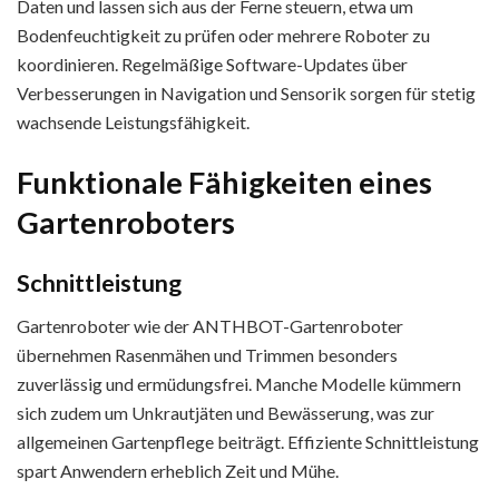
Daten und lassen sich aus der Ferne steuern, etwa um
Bodenfeuchtigkeit zu prüfen oder mehrere Roboter zu
koordinieren. Regelmäßige Software-Updates über
Verbesserungen in Navigation und Sensorik sorgen für stetig
wachsende Leistungsfähigkeit.
Funktionale Fähigkeiten eines
Gartenroboters
Schnittleistung
Gartenroboter wie der ANTHBOT-Gartenroboter
übernehmen Rasenmähen und Trimmen besonders
zuverlässig und ermüdungsfrei. Manche Modelle kümmern
sich zudem um Unkrautjäten und Bewässerung, was zur
allgemeinen Gartenpflege beiträgt. Effiziente Schnittleistung
spart Anwendern erheblich Zeit und Mühe.