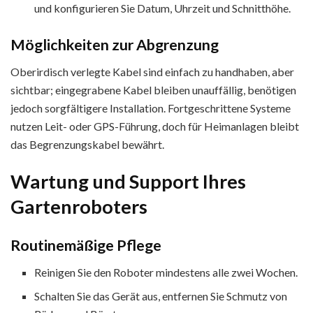
und konfigurieren Sie Datum, Uhrzeit und Schnitthöhe.
Möglichkeiten zur Abgrenzung
Oberirdisch verlegte Kabel sind einfach zu handhaben, aber
sichtbar; eingegrabene Kabel bleiben unauffällig, benötigen
jedoch sorgfältigere Installation. Fortgeschrittene Systeme
nutzen Leit- oder GPS-Führung, doch für Heimanlagen bleibt
das Begrenzungskabel bewährt.
Wartung und Support Ihres
Gartenroboters
Routinemäßige Pflege
Reinigen Sie den Roboter mindestens alle zwei Wochen.
Schalten Sie das Gerät aus, entfernen Sie Schmutz von