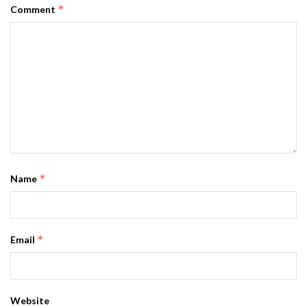
*
Comment
*
Name
*
Email
Website