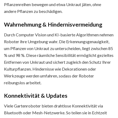
Pflanzenreihen bewegen und etwa Unkraut jäten, ohne
andere Pflanzen zu beschädigen.
Wahrnehmung & Hindernisvermeidung
Durch Computer Vision und KI-basierte Algorithmen nehmen
Roboter ihre Umgebung wahr. Die Erkennungsgenauigkeit,
um Pflanzen von Unkraut zu unterscheiden, liegt zwischen 85
% und 98 %. Diese räumliche Sensibilität ermöglicht gezieltes
Entfernen von Unkraut und sichert zugleich den Schutz Ihrer
Kulturpflanzen. Hindernisse wie Dekorationen oder
Werkzeuge werden umfahren, sodass der Roboter
reibungslos arbeitet.
Konnektivität & Updates
Viele Gartenroboter bieten drahtlose Konnektivität via
Bluetooth oder Mesh-Netzwerke. So teilen sie in Echtzeit