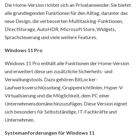
Die Home-Version richtet sich an Privatanwender. Sie bietet
alle grundlegenden Funktionen für den Alltag, darunter das
neue Design, die verbesserten Multitasking-Funktionen,
DirectStorage, AutoHDR, Microsoft Store, Widgets,
Sprachsteuerung und viele weitere Features.
Windows 11 Pro
Windows 11 Pro enthält alle Funktionen der Home-Version
und erweitert diese um zusätzliche Sicherheits- und
Verwaltungstools. Dazu gehören BitLocker-
Laufwerksverschlüsselung, Gruppenrichtlinien, Hyper-V-
Virtualisierung und die Möglichkeit, dem PC einer
Unternehmensdomäne hinzuzufügen. Diese Version eignet
sich besonders für Selbstständige, IT-Fachkräfte und
Unternehmen.
Systemanforderungen für Windows 11