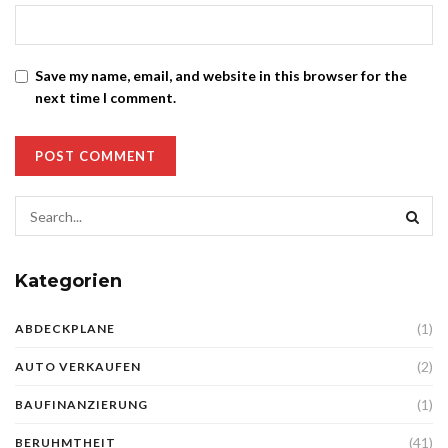
Save my name, email, and website in this browser for the
next time I comment.
Kategorien
(1)
ABDECKPLANE
(2)
AUTO VERKAUFEN
(1)
BAUFINANZIERUNG
(41)
BERUHMTHEIT