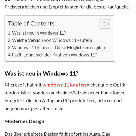
Preisvergleichen und Empfehlungen für die beste Kaufquelle.
Table of Contents
Was ist neu in Windows 11?
Welche Version von Windows 11 kaufen?
Windows 11 kaufen – Diese Möglichkeiten gibt es
Fazit: Lohnt sich der Kauf von Windows 11?
Was ist neu in Windows 11?
Microsoft hat mit
windows 11 kaufen
nicht nur die Optik
modernisiert, sondern auch eine Vielzahl neuer Funktionen
integriert, die den Alltag am PC produktiver, sicherer und
angenehmer gestalten sollen.
Modernes Design
Das überarbeitete Design fällt sofort ins Auge. Das