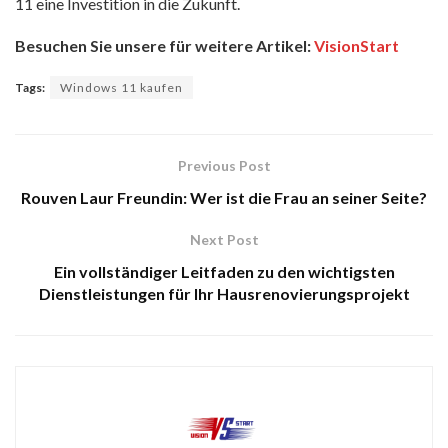
11 eine Investition in die Zukunft.
Besuchen Sie unsere für weitere Artikel:
VisionStart
Tags:
Windows 11 kaufen
Previous Post
Rouven Laur Freundin: Wer ist die Frau an seiner Seite?
Next Post
Ein vollständiger Leitfaden zu den wichtigsten
Dienstleistungen für Ihr Hausrenovierungsprojekt