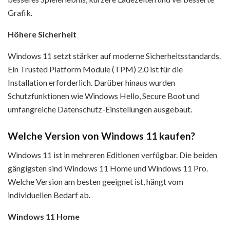
Grafik.
Höhere Sicherheit
Windows 11 setzt stärker auf moderne Sicherheitsstandards.
Ein Trusted Platform Module (TPM) 2.0 ist für die
Installation erforderlich. Darüber hinaus wurden
Schutzfunktionen wie Windows Hello, Secure Boot und
umfangreiche Datenschutz-Einstellungen ausgebaut.
Welche Version von Windows 11 kaufen?
Windows 11 ist in mehreren Editionen verfügbar. Die beiden
gängigsten sind Windows 11 Home und Windows 11 Pro.
Welche Version am besten geeignet ist, hängt vom
individuellen Bedarf ab.
Windows 11 Home