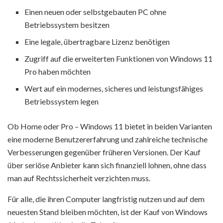
Einen neuen oder selbstgebauten PC ohne
Betriebssystem besitzen
Eine legale, übertragbare Lizenz benötigen
Zugriff auf die erweiterten Funktionen von Windows 11
Pro haben möchten
Wert auf ein modernes, sicheres und leistungsfähiges
Betriebssystem legen
Ob Home oder Pro – Windows 11 bietet in beiden Varianten
eine moderne Benutzererfahrung und zahlreiche technische
Verbesserungen gegenüber früheren Versionen. Der Kauf
über seriöse Anbieter kann sich finanziell lohnen, ohne dass
man auf Rechtssicherheit verzichten muss.
Für alle, die ihren Computer langfristig nutzen und auf dem
neuesten Stand bleiben möchten, ist der Kauf von Windows