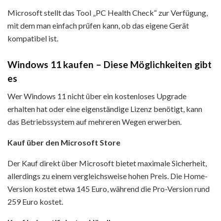
Microsoft stellt das Tool „PC Health Check“ zur Verfügung,
mit dem man einfach prüfen kann, ob das eigene Gerät
kompatibel ist.
Windows 11 kaufen – Diese Möglichkeiten gibt
es
Wer Windows 11 nicht über ein kostenloses Upgrade
erhalten hat oder eine eigenständige Lizenz benötigt, kann
das Betriebssystem auf mehreren Wegen erwerben.
Kauf über den Microsoft Store
Der Kauf direkt über Microsoft bietet maximale Sicherheit,
allerdings zu einem vergleichsweise hohen Preis. Die Home-
Version kostet etwa 145 Euro, während die Pro-Version rund
259 Euro kostet.