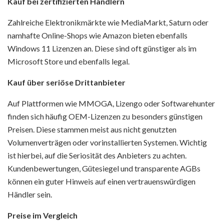
Kauf bei zertifizierten Händlern
Zahlreiche Elektronikmärkte wie MediaMarkt, Saturn oder
namhafte Online-Shops wie Amazon bieten ebenfalls
Windows 11 Lizenzen an. Diese sind oft günstiger als im
Microsoft Store und ebenfalls legal.
Kauf über seriöse Drittanbieter
Auf Plattformen wie MMOGA, Lizengo oder Softwarehunter
finden sich häufig OEM-Lizenzen zu besonders günstigen
Preisen. Diese stammen meist aus nicht genutzten
Volumenverträgen oder vorinstallierten Systemen. Wichtig
ist hierbei, auf die Seriosität des Anbieters zu achten.
Kundenbewertungen, Gütesiegel und transparente AGBs
können ein guter Hinweis auf einen vertrauenswürdigen
Händler sein.
Preise im Vergleich