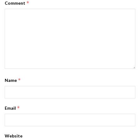
*
Comment
*
Name
*
Email
Website