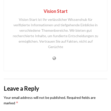
Vision Start
Vision Start ist Ihr verlässlicher Wissenshub für
verifizierte Informationen und tiefgehende Einblicke in
verschiedene Themenbereiche. Wir bieten gut
recherchierte Inhalte, um fundierte Entscheidungen zu
ermöglichen. Vertrauen Sie auf Fakten, nicht auf
Gerüchte
Leave a Reply
Your email address will not be published.
Required fields are
*
marked