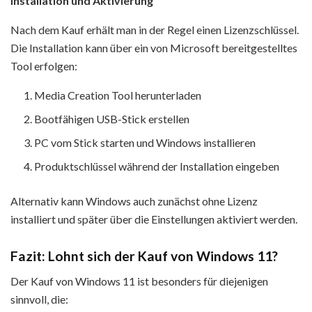
Installation und Aktivierung
Nach dem Kauf erhält man in der Regel einen Lizenzschlüssel.
Die Installation kann über ein von Microsoft bereitgestelltes
Tool erfolgen:
Media Creation Tool herunterladen
Bootfähigen USB-Stick erstellen
PC vom Stick starten und Windows installieren
Produktschlüssel während der Installation eingeben
Alternativ kann Windows auch zunächst ohne Lizenz
installiert und später über die Einstellungen aktiviert werden.
Fazit: Lohnt sich der Kauf von Windows 11?
Der Kauf von Windows 11 ist besonders für diejenigen
sinnvoll, die: