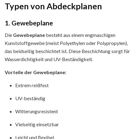
Typen von Abdeckplanen
1. Gewebeplane
Die
Gewebeplane
besteht aus einem engmaschigen
Kunststoffgewebe (meist Polyethylen oder Polypropylen),
das beidseitig beschichtet ist. Diese Beschichtung sorgt für
Wasserdichtigkeit und UV-Beständigkeit.
Vorteile der Gewebeplane:
Extrem reißfest
UV-beständig
Witterungsresistent
Vielseitig einsetzbar
Leicht und flexibel