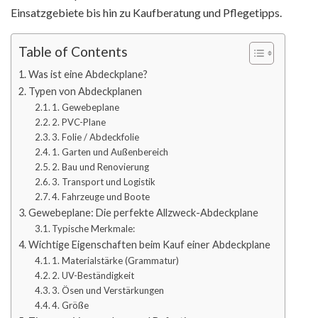
Einsatzgebiete bis hin zu Kaufberatung und Pflegetipps.
Table of Contents
Was ist eine Abdeckplane?
Typen von Abdeckplanen
1. Gewebeplane
2. PVC-Plane
3. Folie / Abdeckfolie
1. Garten und Außenbereich
2. Bau und Renovierung
3. Transport und Logistik
4. Fahrzeuge und Boote
Gewebeplane: Die perfekte Allzweck-Abdeckplane
Typische Merkmale:
Wichtige Eigenschaften beim Kauf einer Abdeckplane
1. Materialstärke (Grammatur)
2. UV-Beständigkeit
3. Ösen und Verstärkungen
4. Größe