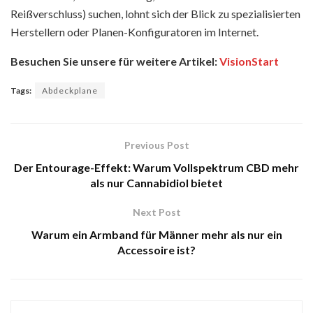
Reißverschluss) suchen, lohnt sich der Blick zu spezialisierten
Herstellern oder Planen-Konfiguratoren im Internet.
Besuchen Sie unsere für weitere Artikel:
VisionStart
Tags:
Abdeckplane
Previous Post
Der Entourage-Effekt: Warum Vollspektrum CBD mehr
als nur Cannabidiol bietet
Next Post
Warum ein Armband für Männer mehr als nur ein
Accessoire ist?