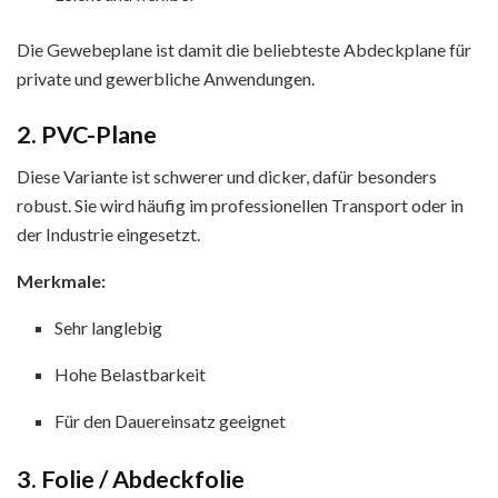
Die Gewebeplane ist damit die beliebteste Abdeckplane für
private und gewerbliche Anwendungen.
2. PVC-Plane
Diese Variante ist schwerer und dicker, dafür besonders
robust. Sie wird häufig im professionellen Transport oder in
der Industrie eingesetzt.
Merkmale:
Sehr langlebig
Hohe Belastbarkeit
Für den Dauereinsatz geeignet
3. Folie / Abdeckfolie