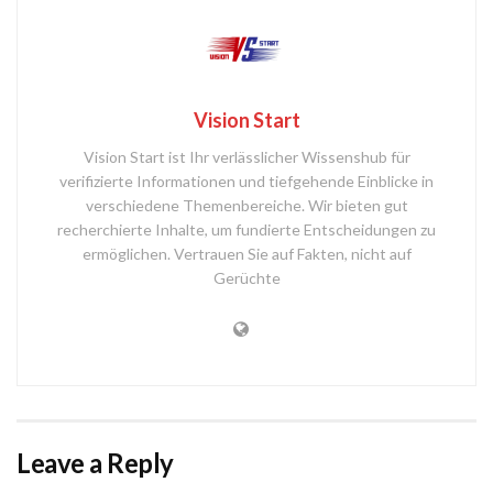
Vision Start
Vision Start ist Ihr verlässlicher Wissenshub für
verifizierte Informationen und tiefgehende Einblicke in
verschiedene Themenbereiche. Wir bieten gut
recherchierte Inhalte, um fundierte Entscheidungen zu
ermöglichen. Vertrauen Sie auf Fakten, nicht auf
Gerüchte
Leave a Reply