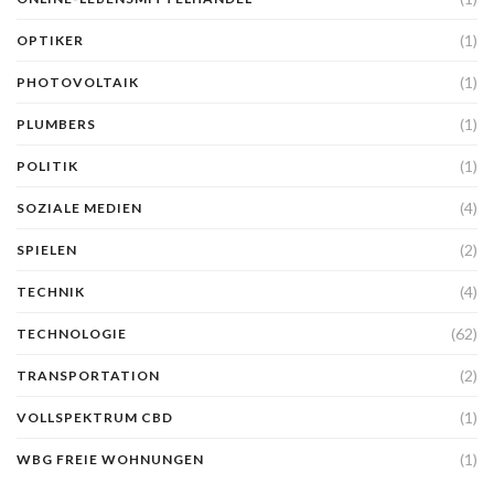
(1)
OPTIKER
(1)
PHOTOVOLTAIK
(1)
PLUMBERS
(1)
POLITIK
(4)
SOZIALE MEDIEN
(2)
SPIELEN
(4)
TECHNIK
(62)
TECHNOLOGIE
(2)
TRANSPORTATION
(1)
VOLLSPEKTRUM CBD
(1)
WBG FREIE WOHNUNGEN