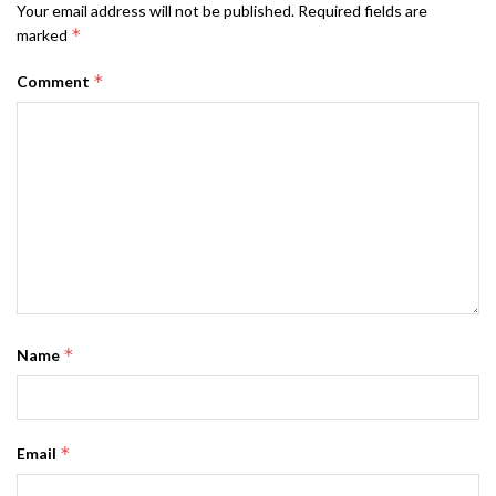
Your email address will not be published.
Required fields are
*
marked
*
Comment
*
Name
*
Email