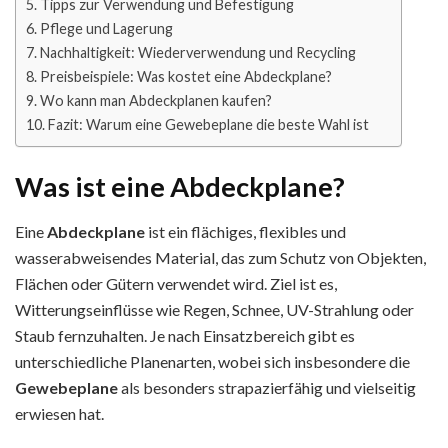
Tipps zur Verwendung und Befestigung
Pflege und Lagerung
Nachhaltigkeit: Wiederverwendung und Recycling
Preisbeispiele: Was kostet eine Abdeckplane?
Wo kann man Abdeckplanen kaufen?
Fazit: Warum eine Gewebeplane die beste Wahl ist
Was ist eine Abdeckplane?
Eine
Abdeckplane
ist ein flächiges, flexibles und
wasserabweisendes Material, das zum Schutz von Objekten,
Flächen oder Gütern verwendet wird. Ziel ist es,
Witterungseinflüsse wie Regen, Schnee, UV-Strahlung oder
Staub fernzuhalten. Je nach Einsatzbereich gibt es
unterschiedliche Planenarten, wobei sich insbesondere die
Gewebeplane
als besonders strapazierfähig und vielseitig
erwiesen hat.