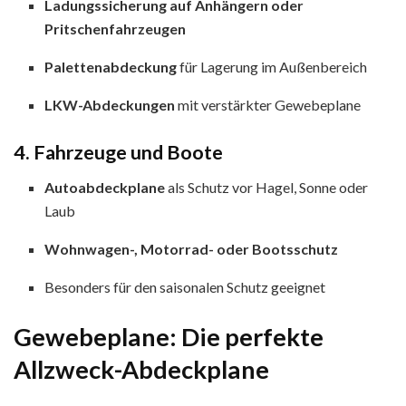
Ladungssicherung auf Anhängern oder
Pritschenfahrzeugen
Palettenabdeckung
für Lagerung im Außenbereich
LKW-Abdeckungen
mit verstärkter Gewebeplane
4. Fahrzeuge und Boote
Autoabdeckplane
als Schutz vor Hagel, Sonne oder
Laub
Wohnwagen-, Motorrad- oder Bootsschutz
Besonders für den saisonalen Schutz geeignet
Gewebeplane: Die perfekte
Allzweck-Abdeckplane