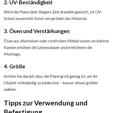
2. UV-Beständigkeit
Wird die Plane über längere Zeit draußen genutzt, ist UV-
Schutz essenziell. Sonst versprödet das Material.
3. Ösen und Verstärkungen
Ösen aus Aluminium oder rostfreiem Metall sowie verstärkte
Kanten erhöhen die Lebensdauer und erleichtern die
Montage.
4. Größe
Achten Sie darauf, dass die Plane groß genug ist, um Ihr
Objekt vollständig zu bedecken – besser etwas größer
wählen.
Tipps zur Verwendung und
Befestigung