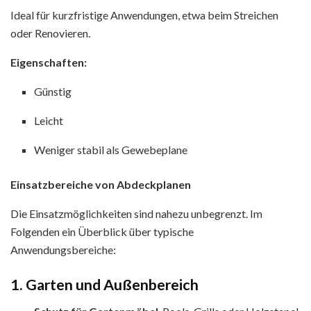
Ideal für kurzfristige Anwendungen, etwa beim Streichen
oder Renovieren.
Eigenschaften:
Günstig
Leicht
Weniger stabil als Gewebeplane
Einsatzbereiche von Abdeckplanen
Die Einsatzmöglichkeiten sind nahezu unbegrenzt. Im
Folgenden ein Überblick über typische
Anwendungsbereiche:
1. Garten und Außenbereich