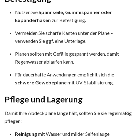
Nutzen Sie
Spannseile, Gummispanner oder
Expanderhaken
zur Befestigung.
Vermeiden Sie scharfe Kanten unter der Plane –
verwenden Sie ggf. eine Unterlage.
Planen sollten mit Gefälle gespannt werden, damit
Regenwasser ablaufen kann.
Für dauerhafte Anwendungen empfiehlt sich die
schwere Gewebeplane
mit UV-Stabilisierung.
Pflege und Lagerung
Damit Ihre Abdeckplane lange hält, sollten Sie sie regelmäßig
pflegen:
Reinigung
mit Wasser und milder Seifenlauge