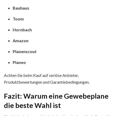
Bauhaus
Toom
Hornbach
Amazon
Planenscout
Planeo
Achten Sie beim Kauf auf seriöse Anbieter,
Produktbewertungen und Garantiebedingungen.
Fazit: Warum eine Gewebeplane
die beste Wahl ist