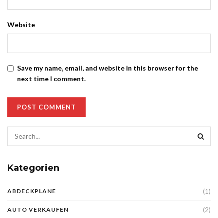
Website
Save my name, email, and website in this browser for the
next time I comment.
Kategorien
(1)
ABDECKPLANE
(2)
AUTO VERKAUFEN