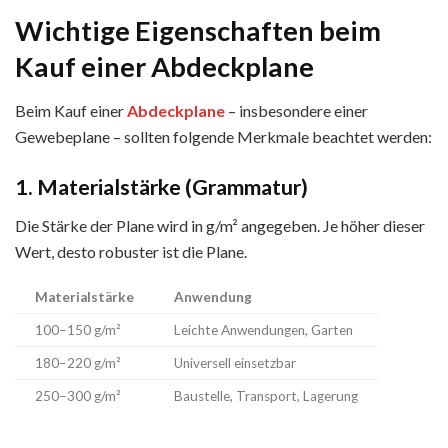
Wichtige Eigenschaften beim
Kauf einer Abdeckplane
Beim Kauf einer
Abdeckplane
– insbesondere einer
Gewebeplane – sollten folgende Merkmale beachtet werden:
1. Materialstärke (Grammatur)
Die Stärke der Plane wird in g/m² angegeben. Je höher dieser
Wert, desto robuster ist die Plane.
Materialstärke
Anwendung
100–150 g/m²
Leichte Anwendungen, Garten
180–220 g/m²
Universell einsetzbar
250–300 g/m²
Baustelle, Transport, Lagerung