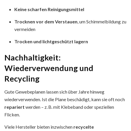
Keine scharfen Reinigungsmittel
Trocknen vor dem Verstauen
, um Schimmelbildung zu
vermeiden
Trocken und lichtgeschützt lagern
Nachhaltigkeit:
Wiederverwendung und
Recycling
Gute Gewebeplanen lassen sich über Jahre hinweg
wiederverwenden. Ist die Plane beschädigt, kann sie oft noch
repariert
werden – z. B. mit Klebeband oder speziellen
Flicken.
Viele Hersteller bieten inzwischen
recycelte