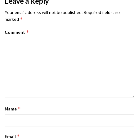
Leave a Reply
Your email address will not be published.
Required fields are
*
marked
*
Comment
*
Name
*
Email