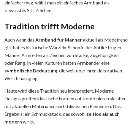
ei͏nfacher mag, wählt man ein einfaches Armband als
bewusstes Stil-Zeichen.
Tradition trifft Moderne
Auch wenn das
Armband fur Manner
aktuell als Modetrend
gilt, hat es historische Wurzeln. Schon in der Antike trugen
Manner Armreifen als Zeichen von Starke, Zugehorigkeit
oder Rang. In vielen Kulturen hatten Armbander eine
symbolische Bedeutung
, die weit uber ihren dekorativen
Wert hinausging.
Heute wird diese Tradition neu interpretiert. Moderne
Designs greifen klassische Formen auf, kombinieren sie aber
mit aktuellen Materialien und stilistischen Elementen. Das
Ergebnis: ein Schmuckstuck, das sowohl
zeitlos als auch
modern
wirkt.