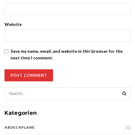
Website
Save my name, email, and website in this browser for the
next time I comment.
Kategorien
(1)
ABDECKPLANE