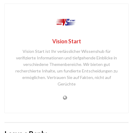
Vision Start
Vision Start ist Ihr verlässlicher Wissenshub für
verifizierte Informationen und tiefgehende Einblicke in
verschiedene Themenbereiche. Wir bieten gut
recherchierte Inhalte, um fundierte Entscheidungen zu
ermöglichen. Vertrauen Sie auf Fakten, nicht auf
Gerüchte