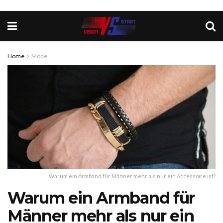
Home
Mode
Warum ein Armband für Männer mehr als nur ein Accessoire ist?
Warum ein Armband für
Männer mehr als nur ein