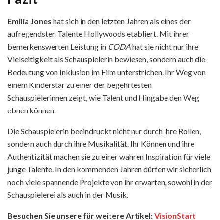
Emilia Jones
hat sich in den letzten Jahren als eines der
aufregendsten Talente Hollywoods etabliert. Mit ihrer
bemerkenswerten Leistung in
CODA
hat sie nicht nur ihre
Vielseitigkeit als Schauspielerin bewiesen, sondern auch die
Bedeutung von Inklusion im Film unterstrichen. Ihr Weg von
einem Kinderstar zu einer der begehrtesten
Schauspielerinnen zeigt, wie Talent und Hingabe den Weg
ebnen können.
Die Schauspielerin beeindruckt nicht nur durch ihre Rollen,
sondern auch durch ihre Musikalität. Ihr Können und ihre
Authentizität machen sie zu einer wahren Inspiration für viele
junge Talente. In den kommenden Jahren dürfen wir sicherlich
noch viele spannende Projekte von ihr erwarten, sowohl in der
Schauspielerei als auch in der Musik.
Besuchen Sie unsere für weitere Artikel:
VisionStart