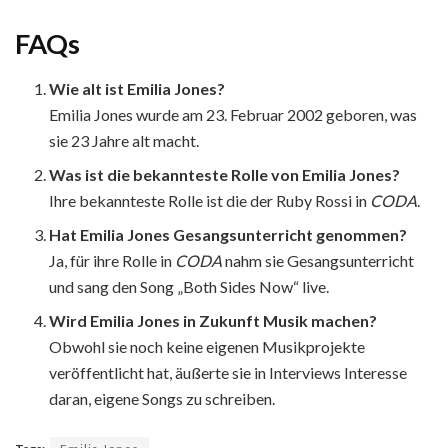
FAQs
Wie alt ist Emilia Jones?
Emilia Jones wurde am 23. Februar 2002 geboren, was
sie 23 Jahre alt macht.
Was ist die bekannteste Rolle von Emilia Jones?
Ihre bekannteste Rolle ist die der Ruby Rossi in
CODA
.
Hat Emilia Jones Gesangsunterricht genommen?
Ja, für ihre Rolle in
CODA
nahm sie Gesangsunterricht
und sang den Song „Both Sides Now“ live.
Wird Emilia Jones in Zukunft Musik machen?
Obwohl sie noch keine eigenen Musikprojekte
veröffentlicht hat, äußerte sie in Interviews Interesse
daran, eigene Songs zu schreiben.