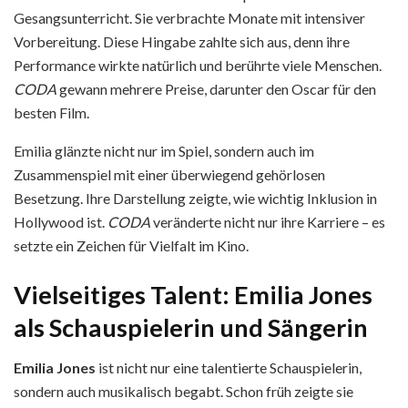
Gesangsunterricht. Sie verbrachte Monate mit intensiver
Vorbereitung. Diese Hingabe zahlte sich aus, denn ihre
Performance wirkte natürlich und berührte viele Menschen.
CODA
gewann mehrere Preise, darunter den Oscar für den
besten Film.
Emilia glänzte nicht nur im Spiel, sondern auch im
Zusammenspiel mit einer überwiegend gehörlosen
Besetzung. Ihre Darstellung zeigte, wie wichtig Inklusion in
Hollywood ist.
CODA
veränderte nicht nur ihre Karriere – es
setzte ein Zeichen für Vielfalt im Kino.
Vielseitiges Talent: Emilia Jones
als Schauspielerin und Sängerin
Emilia Jones
ist nicht nur eine talentierte Schauspielerin,
sondern auch musikalisch begabt. Schon früh zeigte sie