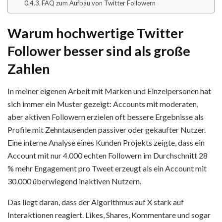
FAQ zum Aufbau von Twitter Followern
Warum hochwertige Twitter
Follower besser sind als große
Zahlen
In meiner eigenen Arbeit mit Marken und Einzelpersonen hat
sich immer ein Muster gezeigt: Accounts mit moderaten,
aber aktiven Followern erzielen oft bessere Ergebnisse als
Profile mit Zehntausenden passiver oder gekaufter Nutzer.
Eine interne Analyse eines Kunden Projekts zeigte, dass ein
Account mit nur 4.000 echten Followern im Durchschnitt 28
% mehr Engagement pro Tweet erzeugt als ein Account mit
30.000 überwiegend inaktiven Nutzern.
Das liegt daran, dass der Algorithmus auf X stark auf
Interaktionen reagiert. Likes, Shares, Kommentare und sogar