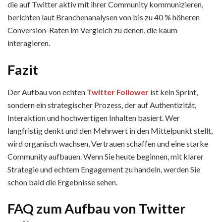
die auf Twitter aktiv mit ihrer Community kommunizieren,
berichten laut Branchenanalysen von bis zu 40 % höheren
Conversion-Raten im Vergleich zu denen, die kaum
interagieren.
Fazit
Der Aufbau von echten
Twitter Follower
ist kein Sprint,
sondern ein strategischer Prozess, der auf Authentizität,
Interaktion und hochwertigen Inhalten basiert. Wer
langfristig denkt und den Mehrwert in den Mittelpunkt stellt,
wird organisch wachsen, Vertrauen schaffen und eine starke
Community aufbauen. Wenn Sie heute beginnen, mit klarer
Strategie und echtem Engagement zu handeln, werden Sie
schon bald die Ergebnisse sehen.
FAQ zum Aufbau von Twitter