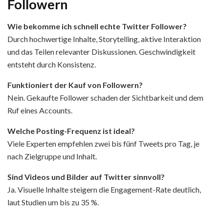
Followern
Wie bekomme ich schnell echte Twitter Follower?
Durch hochwertige Inhalte, Storytelling, aktive Interaktion
und das Teilen relevanter Diskussionen. Geschwindigkeit
entsteht durch Konsistenz.
Funktioniert der Kauf von Followern?
Nein. Gekaufte Follower schaden der Sichtbarkeit und dem
Ruf eines Accounts.
Welche Posting-Frequenz ist ideal?
Viele Experten empfehlen zwei bis fünf Tweets pro Tag, je
nach Zielgruppe und Inhalt.
Sind Videos und Bilder auf Twitter sinnvoll?
Ja. Visuelle Inhalte steigern die Engagement-Rate deutlich,
laut Studien um bis zu 35 %.