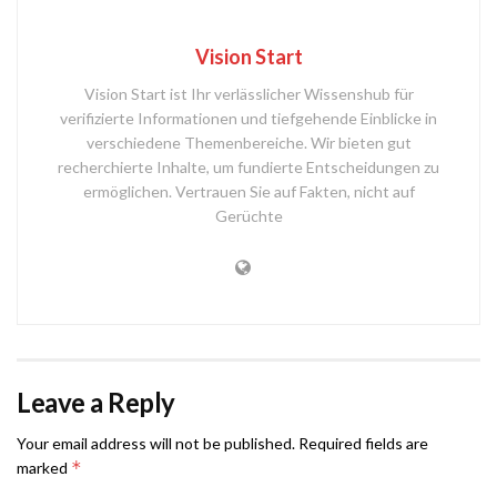
Vision Start
Vision Start ist Ihr verlässlicher Wissenshub für
verifizierte Informationen und tiefgehende Einblicke in
verschiedene Themenbereiche. Wir bieten gut
recherchierte Inhalte, um fundierte Entscheidungen zu
ermöglichen. Vertrauen Sie auf Fakten, nicht auf
Gerüchte
Leave a Reply
Your email address will not be published.
Required fields are
*
marked