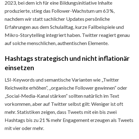
2023, bei dem ich für eine Bildungsinitiative Inhalte
produzierte, stieg das Follower-Wachstum um 63 %,
nachdem wir statt sachlicher Updates persönliche
Erfahrungen aus dem Schulalltag, kurze Fallbeispiele und
Mikro-Storytelling integriert haben. Twitter reagiert genau
auf solche menschlichen, authentischen Elemente.
Hashtags strategisch und nicht inflationär
einsetzen
LSI-Keywords und semantische Varianten wie „Twitter
Reichweite erhöhen“, „organische Follower gewinnen“ oder
„Social-Media-Kanal stärken“ sollten natürlich im Text
vorkommen, aber auf Twitter selbst gilt: Weniger ist oft
mehr. Statistiken zeigen, dass Tweets mit ein bis zwei
Hashtags bis zu 21 % mehr Engagement erzeugen als Tweets
mit vier oder mehr.