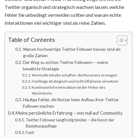
Twitter organisch und strategisch wachsen lassen, welche
Fehler Sie unbedingt vermeiden sollten und warum echte
Interaktionen viel wichtiger sind als reine Zahlen.
Table of Contents
Warum hochwertige Twitter Follower besser sind als
große Zahlen
Der Weg zu echten Twitter Followern – meine
bewährte Strategie
Wertvolle Inhalte schaffen, die Resonanz erzeugen
Hashtags strategisch und nicht inflationär einsetzen
Kontinuierliche Interaktion ist der Motor des
Wachstums
Häufige Fehler, die Nutzer beim Aufbau ihrer Twitter
Follower machen
Meine persönliche Erfahrung – von null auf Community
Twitter Follower langfristig binden – die Kunst der
Beziehungspflege
Fazit