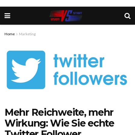
Home
Marketing
Mehr Reichweite, mehr
Wirkung: Wie Sie echte
Twitter Follower