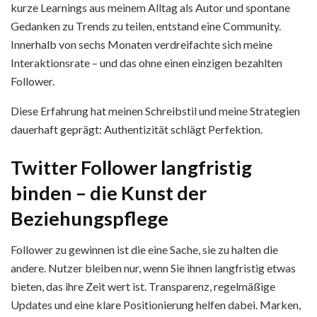
kurze Learnings aus meinem Alltag als Autor und spontane
Gedanken zu Trends zu teilen, entstand eine Community.
Innerhalb von sechs Monaten verdreifachte sich meine
Interaktionsrate – und das ohne einen einzigen bezahlten
Follower.
Diese Erfahrung hat meinen Schreibstil und meine Strategien
dauerhaft geprägt: Authentizität schlägt Perfektion.
Twitter Follower langfristig
binden – die Kunst der
Beziehungspflege
Follower zu gewinnen ist die eine Sache, sie zu halten die
andere. Nutzer bleiben nur, wenn Sie ihnen langfristig etwas
bieten, das ihre Zeit wert ist. Transparenz, regelmäßige
Updates und eine klare Positionierung helfen dabei. Marken,