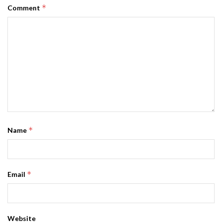
*
Comment
*
Name
*
Email
Website