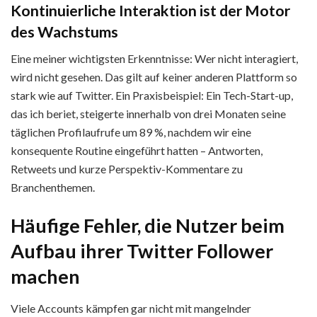
Kontinuierliche Interaktion ist der Motor
des Wachstums
Eine meiner wichtigsten Erkenntnisse: Wer nicht interagiert,
wird nicht gesehen. Das gilt auf keiner anderen Plattform so
stark wie auf Twitter. Ein Praxisbeispiel: Ein Tech-Start-up,
das ich beriet, steigerte innerhalb von drei Monaten seine
täglichen Profilaufrufe um 89 %, nachdem wir eine
konsequente Routine eingeführt hatten – Antworten,
Retweets und kurze Perspektiv-Kommentare zu
Branchenthemen.
Häufige Fehler, die Nutzer beim
Aufbau ihrer Twitter Follower
machen
Viele Accounts kämpfen gar nicht mit mangelnder