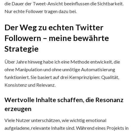
die Dauer der Tweet-Ansicht beeinflussen die Sichtbarkeit.
Nur echte Follower tragen dazu bei.
Der Weg zu echten Twitter
Followern – meine bewährte
Strategie
Über Jahre hinweg habe ich eine Methode entwickelt, die
ohne Manipulation und ohne unnötige Automatisierung
funktioniert. Sie basiert auf drei Kernprinzipien: Qualität,
Konsistenz und Relevanz.
Wertvolle Inhalte schaffen, die Resonanz
erzeugen
Viele Nutzer unterschätzen, wie wichtig emotional
aufgeladene, relevante Inhalte sind. Während eines Projekts in