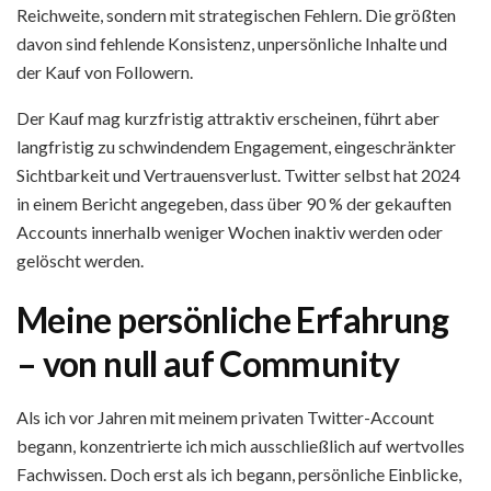
Reichweite, sondern mit strategischen Fehlern. Die größten
davon sind fehlende Konsistenz, unpersönliche Inhalte und
der Kauf von Followern.
Der Kauf mag kurzfristig attraktiv erscheinen, führt aber
langfristig zu schwindendem Engagement, eingeschränkter
Sichtbarkeit und Vertrauensverlust. Twitter selbst hat 2024
in einem Bericht angegeben, dass über 90 % der gekauften
Accounts innerhalb weniger Wochen inaktiv werden oder
gelöscht werden.
Meine persönliche Erfahrung
– von null auf Community
Als ich vor Jahren mit meinem privaten Twitter-Account
begann, konzentrierte ich mich ausschließlich auf wertvolles
Fachwissen. Doch erst als ich begann, persönliche Einblicke,