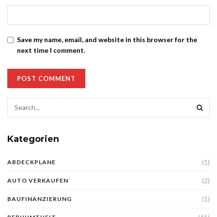
Save my name, email, and website in this browser for the
next time I comment.
Kategorien
(1)
ABDECKPLANE
(2)
AUTO VERKAUFEN
(1)
BAUFINANZIERUNG