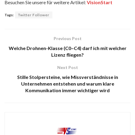
Besuchen Sie unsere für weitere Artikel:
VisionStart
Tags:
Twitter Follower
Previous Post
Welche Drohnen-Klasse (C0–C4) darf ich mit welcher
Lizenz fliegen?
Next Post
Stille Stolpersteine, wie Missverständnisse in
Unternehmen entstehen und warum klare
Kommunikation immer wichtiger wird