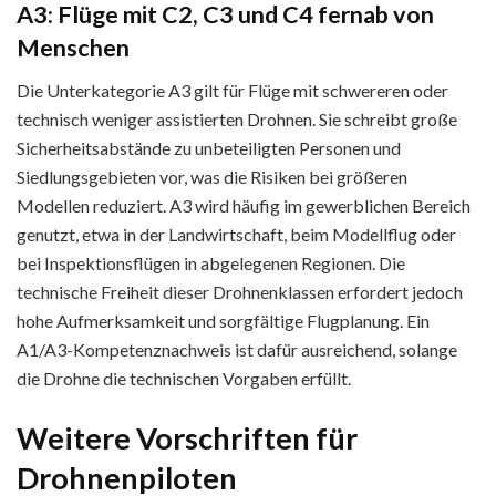
A3: Flüge mit C2, C3 und C4 fernab von
Menschen
Die Unterkategorie A3 gilt für Flüge mit schwereren oder
technisch weniger assistierten Drohnen. Sie schreibt große
Sicherheitsabstände zu unbeteiligten Personen und
Siedlungsgebieten vor, was die Risiken bei größeren
Modellen reduziert. A3 wird häufig im gewerblichen Bereich
genutzt, etwa in der Landwirtschaft, beim Modellflug oder
bei Inspektionsflügen in abgelegenen Regionen. Die
technische Freiheit dieser Drohnenklassen erfordert jedoch
hohe Aufmerksamkeit und sorgfältige Flugplanung. Ein
A1/A3-Kompetenznachweis ist dafür ausreichend, solange
die Drohne die technischen Vorgaben erfüllt.
Weitere Vorschriften für
Drohnenpiloten