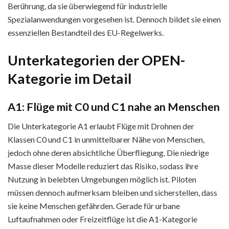
Berührung, da sie überwiegend für industrielle
Spezialanwendungen vorgesehen ist. Dennoch bildet sie einen
essenziellen Bestandteil des EU-Regelwerks.
Unterkategorien der OPEN-
Kategorie im Detail
A1: Flüge mit C0 und C1 nahe an Menschen
Die Unterkategorie A1 erlaubt Flüge mit Drohnen der
Klassen C0 und C1 in unmittelbarer Nähe von Menschen,
jedoch ohne deren absichtliche Überfliegung. Die niedrige
Masse dieser Modelle reduziert das Risiko, sodass ihre
Nutzung in belebten Umgebungen möglich ist. Piloten
müssen dennoch aufmerksam bleiben und sicherstellen, dass
sie keine Menschen gefährden. Gerade für urbane
Luftaufnahmen oder Freizeitflüge ist die A1-Kategorie