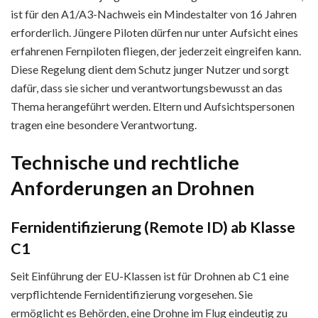
ist für den A1/A3-Nachweis ein Mindestalter von 16 Jahren
erforderlich. Jüngere Piloten dürfen nur unter Aufsicht eines
erfahrenen Fernpiloten fliegen, der jederzeit eingreifen kann.
Diese Regelung dient dem Schutz junger Nutzer und sorgt
dafür, dass sie sicher und verantwortungsbewusst an das
Thema herangeführt werden. Eltern und Aufsichtspersonen
tragen eine besondere Verantwortung.
Technische und rechtliche
Anforderungen an Drohnen
Fernidentifizierung (Remote ID) ab Klasse
C1
Seit Einführung der EU-Klassen ist für Drohnen ab C1 eine
verpflichtende Fernidentifizierung vorgesehen. Sie
ermöglicht es Behörden, eine Drohne im Flug eindeutig zu