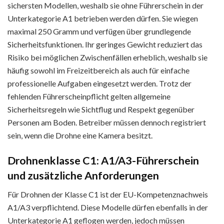
sichersten Modellen, weshalb sie ohne Führerschein in der
Unterkategorie A1 betrieben werden dürfen. Sie wiegen
maximal 250 Gramm und verfügen über grundlegende
Sicherheitsfunktionen. Ihr geringes Gewicht reduziert das
Risiko bei möglichen Zwischenfällen erheblich, weshalb sie
häufig sowohl im Freizeitbereich als auch für einfache
professionelle Aufgaben eingesetzt werden. Trotz der
fehlenden Führerscheinpflicht gelten allgemeine
Sicherheitsregeln wie Sichtflug und Respekt gegenüber
Personen am Boden. Betreiber müssen dennoch registriert
sein, wenn die Drohne eine Kamera besitzt.
Drohnenklasse C1: A1/A3-Führerschein
und zusätzliche Anforderungen
Für Drohnen der Klasse C1 ist der EU-Kompetenznachweis
A1/A3 verpflichtend. Diese Modelle dürfen ebenfalls in der
Unterkategorie A1 geflogen werden, jedoch müssen