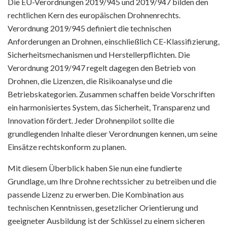
Die EU-Verordnungen 2019/945 und 2019/947 bilden den
rechtlichen Kern des europäischen Drohnenrechts.
Verordnung 2019/945 definiert die technischen
Anforderungen an Drohnen, einschließlich CE-Klassifizierung,
Sicherheitsmechanismen und Herstellerpflichten. Die
Verordnung 2019/947 regelt dagegen den Betrieb von
Drohnen, die Lizenzen, die Risikoanalyse und die
Betriebskategorien. Zusammen schaffen beide Vorschriften
ein harmonisiertes System, das Sicherheit, Transparenz und
Innovation fördert. Jeder Drohnenpilot sollte die
grundlegenden Inhalte dieser Verordnungen kennen, um seine
Einsätze rechtskonform zu planen.
Mit diesem Überblick haben Sie nun eine fundierte
Grundlage, um Ihre Drohne rechtssicher zu betreiben und die
passende Lizenz zu erwerben. Die Kombination aus
technischen Kenntnissen, gesetzlicher Orientierung und
geeigneter Ausbildung ist der Schlüssel zu einem sicheren