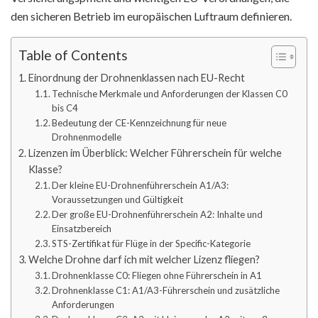
den sicheren Betrieb im europäischen Luftraum definieren.
Table of Contents
Einordnung der Drohnenklassen nach EU-Recht
Technische Merkmale und Anforderungen der Klassen C0
bis C4
Bedeutung der CE-Kennzeichnung für neue
Drohnenmodelle
Lizenzen im Überblick: Welcher Führerschein für welche
Klasse?
Der kleine EU-Drohnenführerschein A1/A3:
Voraussetzungen und Gültigkeit
Der große EU-Drohnenführerschein A2: Inhalte und
Einsatzbereich
STS-Zertifikat für Flüge in der Specific-Kategorie
Welche Drohne darf ich mit welcher Lizenz fliegen?
Drohnenklasse C0: Fliegen ohne Führerschein in A1
Drohnenklasse C1: A1/A3-Führerschein und zusätzliche
Anforderungen