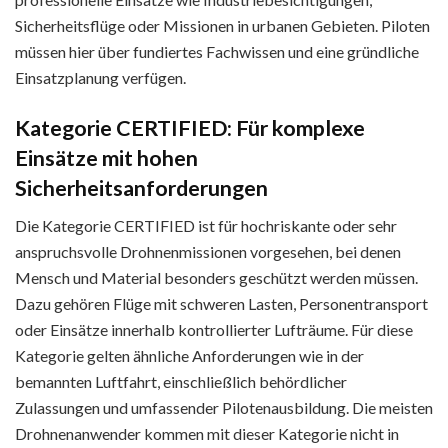
Sicherheitsflüge oder Missionen in urbanen Gebieten. Piloten
müssen hier über fundiertes Fachwissen und eine gründliche
Einsatzplanung verfügen.
Kategorie CERTIFIED: Für komplexe
Einsätze mit hohen
Sicherheitsanforderungen
Die Kategorie CERTIFIED ist für hochriskante oder sehr
anspruchsvolle Drohnenmissionen vorgesehen, bei denen
Mensch und Material besonders geschützt werden müssen.
Dazu gehören Flüge mit schweren Lasten, Personentransport
oder Einsätze innerhalb kontrollierter Lufträume. Für diese
Kategorie gelten ähnliche Anforderungen wie in der
bemannten Luftfahrt, einschließlich behördlicher
Zulassungen und umfassender Pilotenausbildung. Die meisten
Drohnenanwender kommen mit dieser Kategorie nicht in