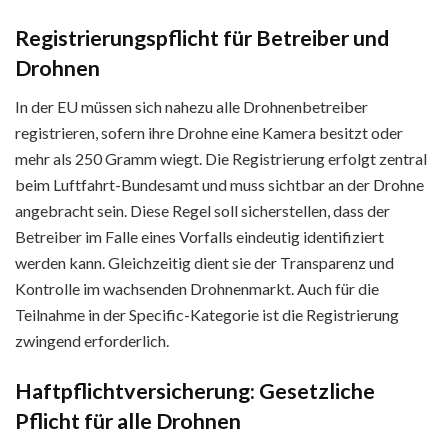
Registrierungspflicht für Betreiber und
Drohnen
In der EU müssen sich nahezu alle Drohnenbetreiber
registrieren, sofern ihre Drohne eine Kamera besitzt oder
mehr als 250 Gramm wiegt. Die Registrierung erfolgt zentral
beim Luftfahrt-Bundesamt und muss sichtbar an der Drohne
angebracht sein. Diese Regel soll sicherstellen, dass der
Betreiber im Falle eines Vorfalls eindeutig identifiziert
werden kann. Gleichzeitig dient sie der Transparenz und
Kontrolle im wachsenden Drohnenmarkt. Auch für die
Teilnahme in der Specific-Kategorie ist die Registrierung
zwingend erforderlich.
Haftpflichtversicherung: Gesetzliche
Pflicht für alle Drohnen