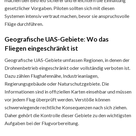
machen den Betrieb sicherer und erleichtern die Einhaltung
gesetzlicher Vorgaben. Piloten sollten sich mit diesen
Systemen intensiv vertraut machen, bevor sie anspruchsvolle
Flüge durchführen.
Geografische UAS-Gebiete: Wo das
Fliegen eingeschränkt ist
Geografische UAS-Gebiete umfassen Regionen, in denen der
Drohnenbetrieb eingeschränkt oder vollständig verboten ist.
Dazu zählen Flughafennähe, Industrieanlagen,
Regierungsgebäude oder Naturschutzgebiete. Die
Informationen sind in offiziellen Karten einsehbar und müssen
vor jedem Flug überprüft werden. Verstöße können
schwerwiegende rechtliche Konsequenzen nach sich ziehen.
Daher gehört die Kontrolle dieser Gebiete zu den wichtigsten
Aufgaben bei der Flugvorbereitung.