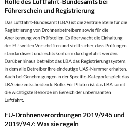
Rolle des Luftfahrt-Bundesamts bei
Führerschein und Registrierung
Das Luftfahrt-Bundesamt (LBA) ist die zentrale Stelle für die
Registrierung von Drohnenbetreibern sowie für die
Anerkennung von Prüfstellen. Es überwacht die Einhaltung
der EU-weiten Vorschriften und stellt sicher, dass Prüfungen
standardisiert und rechtskonform durchgeführt werden.
Darüber hinaus betreibt das LBA das Registrierungssystem,
in dem alle Betreiber ihre eindeutige UAS-Nummer erhalten.
Auch bei Genehmigungen in der Specific-Kategorie spielt das
LBA eine entscheidende Rolle. Für Piloten ist das LBA somit
die wichtigste Behörde im Bereich der unbemannten
Luftfahrt.
EU-Drohnenverordnungen 2019/945 und
2019/947: Was sie regeln