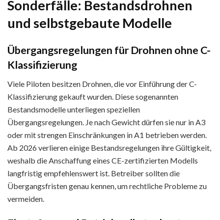
Sonderfälle: Bestandsdrohnen
und selbstgebaute Modelle
Übergangsregelungen für Drohnen ohne C-
Klassifizierung
Viele Piloten besitzen Drohnen, die vor Einführung der C-
Klassifizierung gekauft wurden. Diese sogenannten
Bestandsmodelle unterliegen speziellen
Übergangsregelungen. Je nach Gewicht dürfen sie nur in A3
oder mit strengen Einschränkungen in A1 betrieben werden.
Ab 2026 verlieren einige Bestandsregelungen ihre Gültigkeit,
weshalb die Anschaffung eines CE-zertifizierten Modells
langfristig empfehlenswert ist. Betreiber sollten die
Übergangsfristen genau kennen, um rechtliche Probleme zu
vermeiden.