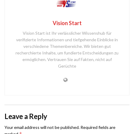
Vision Start
Vision Start ist Ihr verlässlicher Wissenshub für
verifizierte Informationen und tiefgehende Einblicke in
verschiedene Themenbereiche. Wir bieten gut
recherchierte Inhalte, um fundierte Entscheidungen zu
ermöglichen. Vertrauen Sie auf Fakten, nicht auf
Gerüchte
Leave a Reply
Your email address will not be published.
Required fields are
*
marked