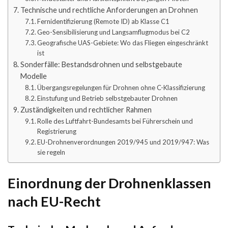
Technische und rechtliche Anforderungen an Drohnen
Fernidentifizierung (Remote ID) ab Klasse C1
Geo-Sensibilisierung und Langsamflugmodus bei C2
Geografische UAS-Gebiete: Wo das Fliegen eingeschränkt
ist
Sonderfälle: Bestandsdrohnen und selbstgebaute
Modelle
Übergangsregelungen für Drohnen ohne C-Klassifizierung
Einstufung und Betrieb selbstgebauter Drohnen
Zuständigkeiten und rechtlicher Rahmen
Rolle des Luftfahrt-Bundesamts bei Führerschein und
Registrierung
EU-Drohnenverordnungen 2019/945 und 2019/947: Was
sie regeln
Einordnung der Drohnenklassen
nach EU-Recht