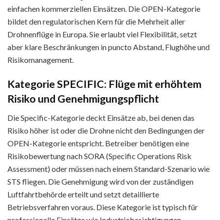
einfachen kommerziellen Einsätzen. Die OPEN-Kategorie
bildet den regulatorischen Kern für die Mehrheit aller
Drohnenflüge in Europa. Sie erlaubt viel Flexibilität, setzt
aber klare Beschränkungen in puncto Abstand, Flughöhe und
Risikomanagement.
Kategorie SPECIFIC: Flüge mit erhöhtem
Risiko und Genehmigungspflicht
Die Specific-Kategorie deckt Einsätze ab, bei denen das
Risiko höher ist oder die Drohne nicht den Bedingungen der
OPEN-Kategorie entspricht. Betreiber benötigen eine
Risikobewertung nach SORA (Specific Operations Risk
Assessment) oder müssen nach einem Standard-Szenario wie
STS fliegen. Die Genehmigung wird von der zuständigen
Luftfahrtbehörde erteilt und setzt detaillierte
Betriebsverfahren voraus. Diese Kategorie ist typisch für
professionelle Einsätze wie Industriebesichtigungen,