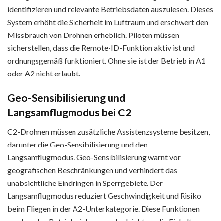
identifizieren und relevante Betriebsdaten auszulesen. Dieses
System erhöht die Sicherheit im Luftraum und erschwert den
Missbrauch von Drohnen erheblich. Piloten müssen
sicherstellen, dass die Remote-ID-Funktion aktiv ist und
ordnungsgemäß funktioniert. Ohne sie ist der Betrieb in A1
oder A2 nicht erlaubt.
Geo-Sensibilisierung und
Langsamflugmodus bei C2
C2-Drohnen müssen zusätzliche Assistenzsysteme besitzen,
darunter die Geo-Sensibilisierung und den
Langsamflugmodus. Geo-Sensibilisierung warnt vor
geografischen Beschränkungen und verhindert das
unabsichtliche Eindringen in Sperrgebiete. Der
Langsamflugmodus reduziert Geschwindigkeit und Risiko
beim Fliegen in der A2-Unterkategorie. Diese Funktionen