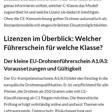
genau informieren sollten, welcher C-Klasse das Modell
zugeordnet ist und welche Lizenz sie dadurch benötigen.
Ohne die CE-Kennzeichnung gelten Drohnen automatisch als
Bestandsmodelle mit eingeschränkten Einsatzmöglichkeiten.
Lizenzen im Überblick: Welcher
Führerschein für welche Klasse?
Der kleine EU-Drohnenführerschein A1/A3:
Voraussetzungen und Gültigkeit
Der EU-Kompetenznachweis A1/A3 bildet den Einstieg in die
europäische Drohnenqualifikation. Er ist verpflichtend für alle
Piloten, die Drohnen ab 250 Gramm oder mit CE-
Klassifizierung ab C1 fliegen möchten. Die theoretische
Prüfung erfolgt vollständig online und umfasst Themen wie
Luftraumregeln, Datenschutz, Risikobewertung und