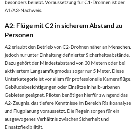
besonders beliebt. Voraussetzung für C1-Drohnen ist der
A1/A3-Nachweis.
A2: Flüge mit C2 in sicherem Abstand zu
Personen
A2 erlaubt den Betrieb von C2-Drohnen näher an Menschen,
jedoch nur unter Einhaltung definierter Sicherheitsabstände.
Dazu gehört der Mindestabstand von 30 Metern oder bei
aktiviertem Langsamflugmodus sogar nur 5 Meter. Diese
Unterkategorie ist vor allem für professionelle Kameraflüge,
Gebäudebesichtigungen oder Einsätze in halb-urbanen
Gebieten geeignet. Piloten benötigen hierfür zwingend das
A2-Zeugnis, das tiefere Kenntnisse im Bereich Risikoanalyse
und Flugplanung voraussetzt. Die Regeln sorgen für ein
ausgewogenes Verhältnis zwischen Sicherheit und
Einsatzflexibilität.