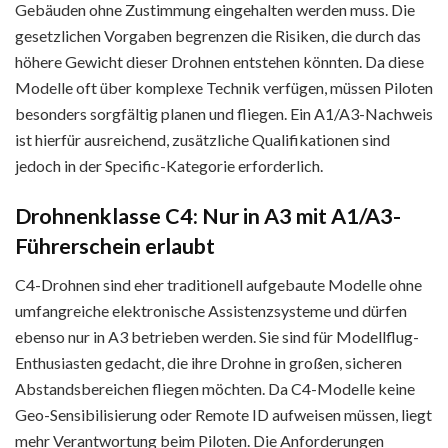
Gebäuden ohne Zustimmung eingehalten werden muss. Die
gesetzlichen Vorgaben begrenzen die Risiken, die durch das
höhere Gewicht dieser Drohnen entstehen könnten. Da diese
Modelle oft über komplexe Technik verfügen, müssen Piloten
besonders sorgfältig planen und fliegen. Ein A1/A3-Nachweis
ist hierfür ausreichend, zusätzliche Qualifikationen sind
jedoch in der Specific-Kategorie erforderlich.
Drohnenklasse C4: Nur in A3 mit A1/A3-
Führerschein erlaubt
C4-Drohnen sind eher traditionell aufgebaute Modelle ohne
umfangreiche elektronische Assistenzsysteme und dürfen
ebenso nur in A3 betrieben werden. Sie sind für Modellflug-
Enthusiasten gedacht, die ihre Drohne in großen, sicheren
Abstandsbereichen fliegen möchten. Da C4-Modelle keine
Geo-Sensibilisierung oder Remote ID aufweisen müssen, liegt
mehr Verantwortung beim Piloten. Die Anforderungen