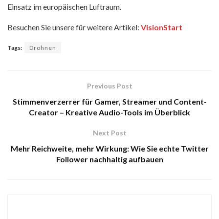
Einsatz im europäischen Luftraum.
Besuchen Sie unsere für weitere Artikel:
VisionStart
Tags:
Drohnen
Previous Post
Stimmenverzerrer für Gamer, Streamer und Content-
Creator – Kreative Audio-Tools im Überblick
Next Post
Mehr Reichweite, mehr Wirkung: Wie Sie echte Twitter
Follower nachhaltig aufbauen