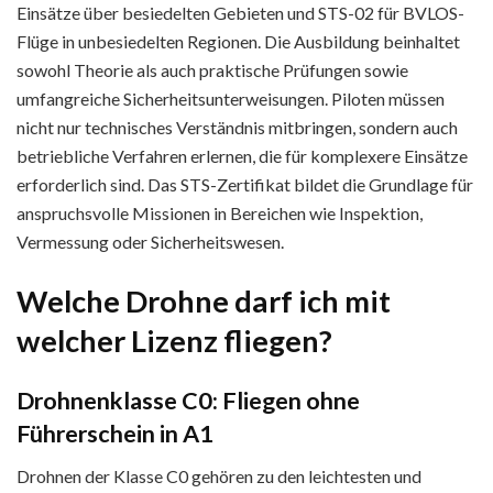
Einsätze über besiedelten Gebieten und STS-02 für BVLOS-
Flüge in unbesiedelten Regionen. Die Ausbildung beinhaltet
sowohl Theorie als auch praktische Prüfungen sowie
umfangreiche Sicherheitsunterweisungen. Piloten müssen
nicht nur technisches Verständnis mitbringen, sondern auch
betriebliche Verfahren erlernen, die für komplexere Einsätze
erforderlich sind. Das STS-Zertifikat bildet die Grundlage für
anspruchsvolle Missionen in Bereichen wie Inspektion,
Vermessung oder Sicherheitswesen.
Welche Drohne darf ich mit
welcher Lizenz fliegen?
Drohnenklasse C0: Fliegen ohne
Führerschein in A1
Drohnen der Klasse C0 gehören zu den leichtesten und