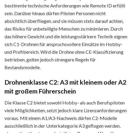
bestimmte technische Anforderungen wie Remote ID erfüllt
sein. Darüber hinaus dürfen Piloten Personen nicht
absichtlich überfliegen, und sie müssen stets darauf achten,
das Risiko für unbeteiligte Menschen zu minimieren. Durch
das höhere Gewicht und die leistungsstärkere Technik eignen
sich C1-Drohnen für anspruchsvollere Einsätze im Hobby-
und Profibereich. Wird die Drohne ohne CE-Klassifizierung
betrieben, gelten jedoch strengere Regeln für
Bestandsmodelle.
Drohnenklasse C2: A3 mit kleinem oder A2
mit großem Führerschein
Die Klasse C2 bietet sowohl Hobby- als auch Berufspiloten
viele Möglichkeiten, setzt jedoch klare Lizenzanforderungen
voraus. Mit einem A1/A3-Nachweis dürfen C2-Modelle
ausschließlich in der Unterkategorie A3 geflogen werden,