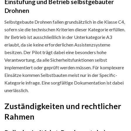
Einstufung und Betrieb selbstgebauter
Drohnen
Selbstgebaute Drohnen fallen grundsätzlich in die Klasse C4,
sofern sie die technischen Kriterien dieser Kategorie erfüllen.
Ihr Betrieb ist ausschließlich in der Unterkategorie A3
erlaubt, da sie keine erforderlichen Assistenzsysteme
besitzen. Der Pilot trägt dabei eine besonders hohe
Verantwortung, da alle Sicherheitsfunktionen selbst
implementiert oder geprüft werden müssen. Für komplexere
Einsätze kommen Selbstbauten meist nur in der Specific-
Kategorie infrage. Eine sorgfältige Dokumentation ist dabei
unerlässlich.
Zuständigkeiten und rechtlicher
Rahmen