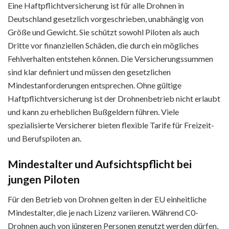
Eine Haftpflichtversicherung ist für alle Drohnen in
Deutschland gesetzlich vorgeschrieben, unabhängig von
Größe und Gewicht. Sie schützt sowohl Piloten als auch
Dritte vor finanziellen Schäden, die durch ein mögliches
Fehlverhalten entstehen können. Die Versicherungssummen
sind klar definiert und müssen den gesetzlichen
Mindestanforderungen entsprechen. Ohne gültige
Haftpflichtversicherung ist der Drohnenbetrieb nicht erlaubt
und kann zu erheblichen Bußgeldern führen. Viele
spezialisierte Versicherer bieten flexible Tarife für Freizeit-
und Berufspiloten an.
Mindestalter und Aufsichtspflicht bei
jungen Piloten
Für den Betrieb von Drohnen gelten in der EU einheitliche
Mindestalter, die je nach Lizenz variieren. Während C0-
Drohnen auch von jüngeren Personen genutzt werden dürfen,