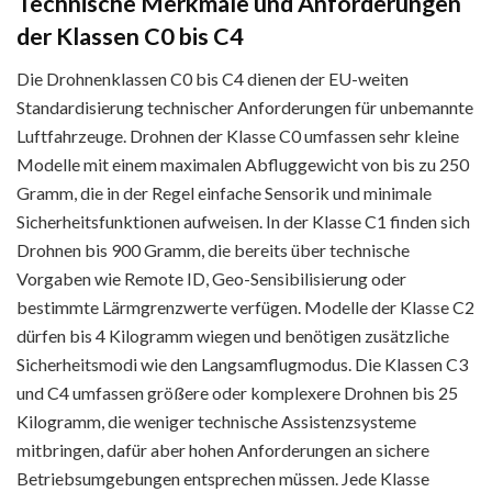
Technische Merkmale und Anforderungen
der Klassen C0 bis C4
Die Drohnenklassen C0 bis C4 dienen der EU-weiten
Standardisierung technischer Anforderungen für unbemannte
Luftfahrzeuge. Drohnen der Klasse C0 umfassen sehr kleine
Modelle mit einem maximalen Abfluggewicht von bis zu 250
Gramm, die in der Regel einfache Sensorik und minimale
Sicherheitsfunktionen aufweisen. In der Klasse C1 finden sich
Drohnen bis 900 Gramm, die bereits über technische
Vorgaben wie Remote ID, Geo-Sensibilisierung oder
bestimmte Lärmgrenzwerte verfügen. Modelle der Klasse C2
dürfen bis 4 Kilogramm wiegen und benötigen zusätzliche
Sicherheitsmodi wie den Langsamflugmodus. Die Klassen C3
und C4 umfassen größere oder komplexere Drohnen bis 25
Kilogramm, die weniger technische Assistenzsysteme
mitbringen, dafür aber hohen Anforderungen an sichere
Betriebsumgebungen entsprechen müssen. Jede Klasse