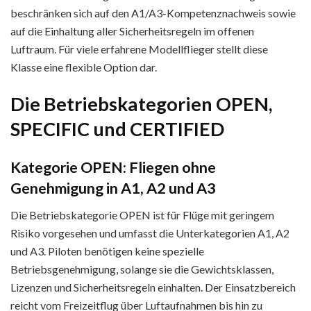
beschränken sich auf den A1/A3-Kompetenznachweis sowie
auf die Einhaltung aller Sicherheitsregeln im offenen
Luftraum. Für viele erfahrene Modellflieger stellt diese
Klasse eine flexible Option dar.
Die Betriebskategorien OPEN,
SPECIFIC und CERTIFIED
Kategorie OPEN: Fliegen ohne
Genehmigung in A1, A2 und A3
Die Betriebskategorie OPEN ist für Flüge mit geringem
Risiko vorgesehen und umfasst die Unterkategorien A1, A2
und A3. Piloten benötigen keine spezielle
Betriebsgenehmigung, solange sie die Gewichtsklassen,
Lizenzen und Sicherheitsregeln einhalten. Der Einsatzbereich
reicht vom Freizeitflug über Luftaufnahmen bis hin zu