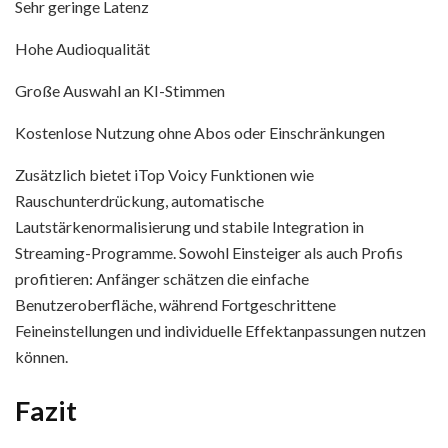
Sehr geringe Latenz
Hohe Audioqualität
Große Auswahl an KI-Stimmen
Kostenlose Nutzung ohne Abos oder Einschränkungen
Zusätzlich bietet iTop Voicy Funktionen wie
Rauschunterdrückung, automatische
Lautstärkenormalisierung und stabile Integration in
Streaming-Programme. Sowohl Einsteiger als auch Profis
profitieren: Anfänger schätzen die einfache
Benutzeroberfläche, während Fortgeschrittene
Feineinstellungen und individuelle Effektanpassungen nutzen
können.
Fazit