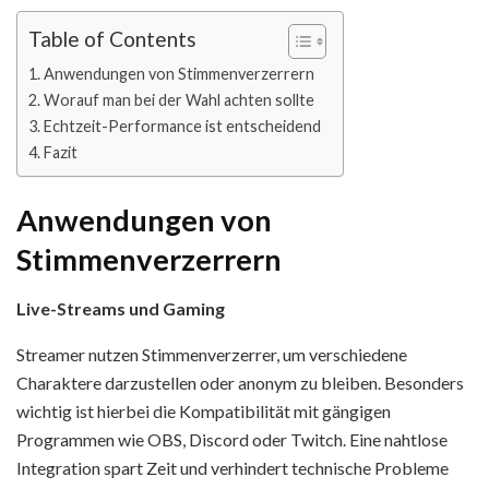
Table of Contents
Anwendungen von Stimmenverzerrern
Worauf man bei der Wahl achten sollte
Echtzeit-Performance ist entscheidend
Fazit
Anwendungen von
Stimmenverzerrern
Live-Streams und Gaming
Streamer nutzen Stimmenverzerrer, um verschiedene
Charaktere darzustellen oder anonym zu bleiben. Besonders
wichtig ist hierbei die Kompatibilität mit gängigen
Programmen wie OBS, Discord oder Twitch. Eine nahtlose
Integration spart Zeit und verhindert technische Probleme