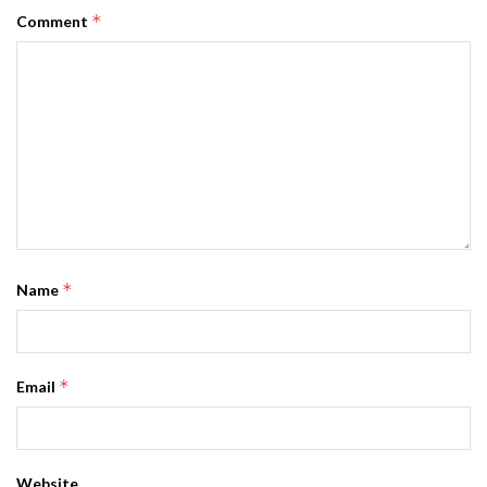
*
Comment
*
Name
*
Email
Website