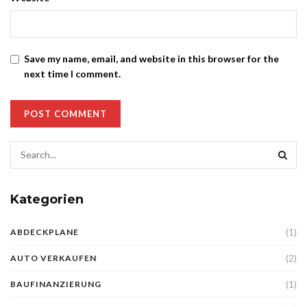
Save my name, email, and website in this browser for the
next time I comment.
Kategorien
(1)
ABDECKPLANE
(2)
AUTO VERKAUFEN
(1)
BAUFINANZIERUNG