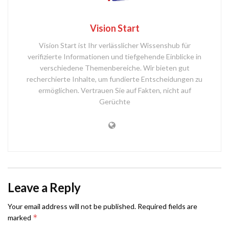
Vision Start
Vision Start ist Ihr verlässlicher Wissenshub für
verifizierte Informationen und tiefgehende Einblicke in
verschiedene Themenbereiche. Wir bieten gut
recherchierte Inhalte, um fundierte Entscheidungen zu
ermöglichen. Vertrauen Sie auf Fakten, nicht auf
Gerüchte
Leave a Reply
Your email address will not be published.
Required fields are
*
marked