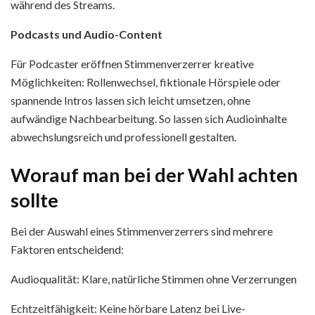
während des Streams.
Podcasts und Audio-Content
Für Podcaster eröffnen Stimmenverzerrer kreative
Möglichkeiten: Rollenwechsel, fiktionale Hörspiele oder
spannende Intros lassen sich leicht umsetzen, ohne
aufwändige Nachbearbeitung. So lassen sich Audioinhalte
abwechslungsreich und professionell gestalten.
Worauf man bei der Wahl achten
sollte
Bei der Auswahl eines Stimmenverzerrers sind mehrere
Faktoren entscheidend:
Audioqualität: Klare, natürliche Stimmen ohne Verzerrungen
Echtzeitfähigkeit: Keine hörbare Latenz bei Live-