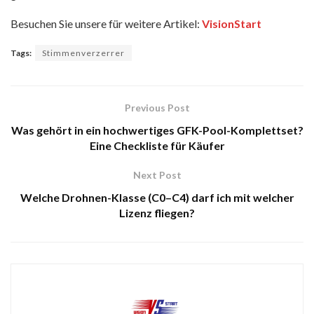
Besuchen Sie unsere für weitere Artikel:
VisionStart
Tags:
Stimmenverzerrer
Previous Post
Was gehört in ein hochwertiges GFK-Pool-Komplettset?
Eine Checkliste für Käufer
Next Post
Welche Drohnen-Klasse (C0–C4) darf ich mit welcher
Lizenz fliegen?