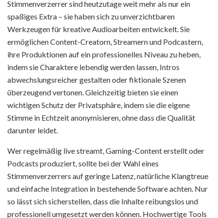
Stimmenverzerrer sind heutzutage weit mehr als nur ein
spaßiges Extra – sie haben sich zu unverzichtbaren
Werkzeugen für kreative Audioarbeiten entwickelt. Sie
ermöglichen Content-Creatorn, Streamern und Podcastern,
ihre Produktionen auf ein professionelles Niveau zu heben,
indem sie Charaktere lebendig werden lassen, Intros
abwechslungsreicher gestalten oder fiktionale Szenen
überzeugend vertonen. Gleichzeitig bieten sie einen
wichtigen Schutz der Privatsphäre, indem sie die eigene
Stimme in Echtzeit anonymisieren, ohne dass die Qualität
darunter leidet.
Wer regelmäßig live streamt, Gaming-Content erstellt oder
Podcasts produziert, sollte bei der Wahl eines
Stimmenverzerrers auf geringe Latenz, natürliche Klangtreue
und einfache Integration in bestehende Software achten. Nur
so lässt sich sicherstellen, dass die Inhalte reibungslos und
professionell umgesetzt werden können. Hochwertige Tools