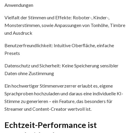
Anwendungen
Vielfalt der Stimmen und Effekte: Roboter-, Kinder-,
Monsterstimmen, sowie Anpassungen von Tonhöhe, Timbre
und Ausdruck
Benutzerfreundlichkeit: Intuitive Oberfläche, einfache
Presets
Datenschutz und Sicherheit: Keine Speicherung sensibler
Daten ohne Zustimmung
Ein hochwertiger Stimmenverzerrer erlaubt es, eigene
Sprachproben hochzuladen und daraus eine individuelle KI-
Stimme zu generieren – ein Feature, das besonders für
Streamer und Content-Creator wertvoll ist.
Echtzeit-Performance ist